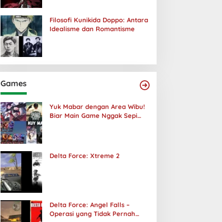
Filosofi Kunikida Doppo: Antara
Idealisme dan Romantisme
Games
Yuk Mabar dengan Area Wibu!
Biar Main Game Nggak Sepi
Lagi!
Delta Force: Xtreme 2
Delta Force: Angel Falls –
Operasi yang Tidak Pernah