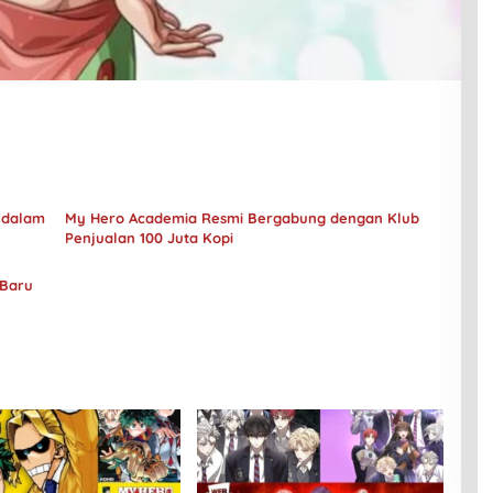
 dalam
My Hero Academia Resmi Bergabung dengan Klub
Penjualan 100 Juta Kopi
 Baru