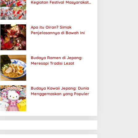
Kegiatan Festival Masyarakat
Jepang
Apa itu Oiran? Simak
Penjelasannya di Bawah Ini
Budaya Ramen di Jepang:
Meresapi Tradisi Lezat
Budaya Kawaii Jepang: Dunia
Menggemaskan yang Populer