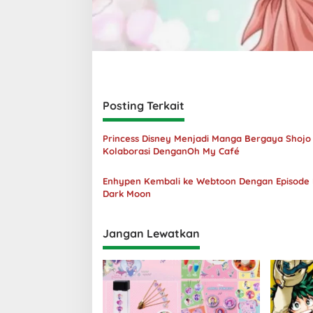
Posting Terkait
Princess Disney Menjadi Manga Bergaya Shojo
Kolaborasi DenganOh My Café
Enhypen Kembali ke Webtoon Dengan Episode
Dark Moon
Jangan Lewatkan