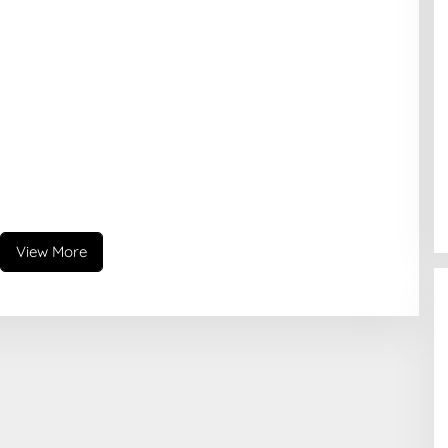
View More