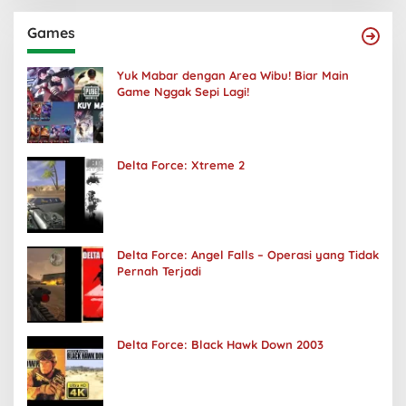
Games
Yuk Mabar dengan Area Wibu! Biar Main
Game Nggak Sepi Lagi!
Delta Force: Xtreme 2
Delta Force: Angel Falls – Operasi yang Tidak
Pernah Terjadi
Delta Force: Black Hawk Down 2003