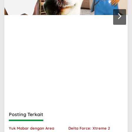
Posting Terkait
Yuk Mabar dengan Area
Delta Force: Xtreme 2