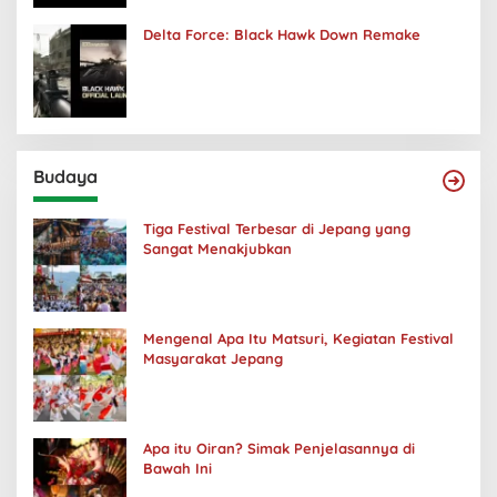
Delta Force: Black Hawk Down Remake
Budaya
Tiga Festival Terbesar di Jepang yang
Sangat Menakjubkan
Mengenal Apa Itu Matsuri, Kegiatan Festival
Masyarakat Jepang
Apa itu Oiran? Simak Penjelasannya di
Bawah Ini