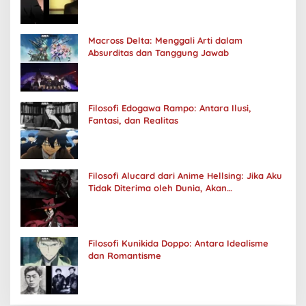
Macross Delta: Menggali Arti dalam
Absurditas dan Tanggung Jawab
Filosofi Edogawa Rampo: Antara Ilusi,
Fantasi, dan Realitas
Filosofi Alucard dari Anime Hellsing: Jika Aku
Tidak Diterima oleh Dunia, Akan
Kuhancurkan Semuanya
Filosofi Kunikida Doppo: Antara Idealisme
dan Romantisme