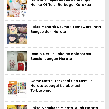
Hanko Official Berbagai Karakter
Fakta Menarik Uzumaki Himawari, Putri
Bungsu dari Naruto
Uniqlo Merilis Pakaian Kolaborasi
Spesial dengan Naruto
Game Mattel Terkenal Uno Memilih
Naruto sebagai Kolaborasi
Terbarunya
Fakta Namikaze Minato, Ayah Naruto