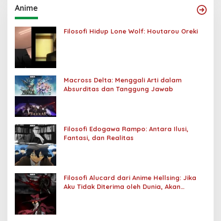
Anime
Filosofi Hidup Lone Wolf: Houtarou Oreki
Macross Delta: Menggali Arti dalam
Absurditas dan Tanggung Jawab
Filosofi Edogawa Rampo: Antara Ilusi,
Fantasi, dan Realitas
Filosofi Alucard dari Anime Hellsing: Jika
Aku Tidak Diterima oleh Dunia, Akan
Kuhancurkan Semuanya