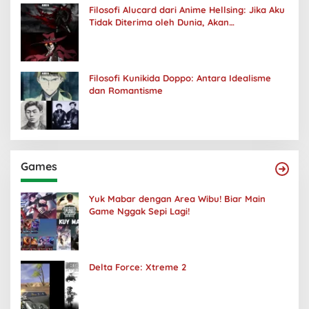
Filosofi Alucard dari Anime Hellsing: Jika Aku
Tidak Diterima oleh Dunia, Akan
Kuhancurkan Semuanya
Filosofi Kunikida Doppo: Antara Idealisme
dan Romantisme
Games
Yuk Mabar dengan Area Wibu! Biar Main
Game Nggak Sepi Lagi!
Delta Force: Xtreme 2