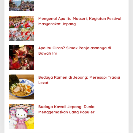
Mengenal Apa Itu Matsuri, Kegiatan Festival
Masyarakat Jepang
Apa itu Oiran? Simak Penjelasannya di
Bawah Ini
Budaya Ramen di Jepang: Meresapi Tradisi
Lezat
Budaya Kawaii Jepang: Dunia
Menggemaskan yang Populer