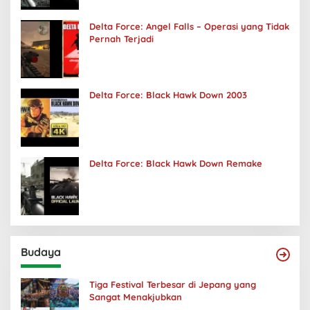
Delta Force: Angel Falls – Operasi yang Tidak
Pernah Terjadi
Delta Force: Black Hawk Down 2003
Delta Force: Black Hawk Down Remake
Budaya
Tiga Festival Terbesar di Jepang yang
Sangat Menakjubkan