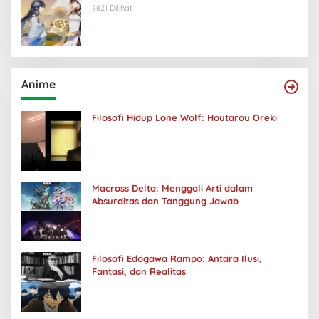
8821 Dilihat
Anime
Filosofi Hidup Lone Wolf: Houtarou Oreki
Macross Delta: Menggali Arti dalam
Absurditas dan Tanggung Jawab
Filosofi Edogawa Rampo: Antara Ilusi,
Fantasi, dan Realitas