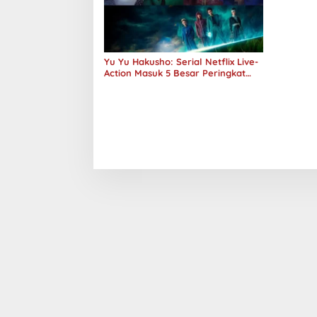
Yu Yu Hakusho: Serial Netflix Live-
Action Masuk 5 Besar Peringkat
Global