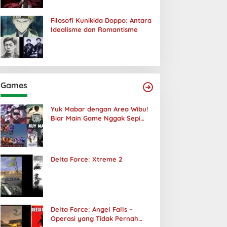
Filosofi Kunikida Doppo: Antara
Idealisme dan Romantisme
Games
Yuk Mabar dengan Area Wibu!
Biar Main Game Nggak Sepi
Lagi!
Delta Force: Xtreme 2
Delta Force: Angel Falls –
Operasi yang Tidak Pernah