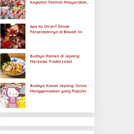
Kegiatan Festival Masyarakat
Jepang
Apa itu Oiran? Simak
Penjelasannya di Bawah Ini
Budaya Ramen di Jepang:
Meresapi Tradisi Lezat
Budaya Kawaii Jepang: Dunia
Menggemaskan yang Populer