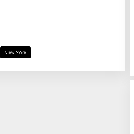
View More