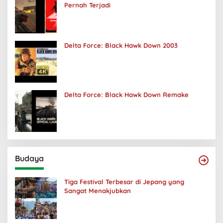
Pernah Terjadi
Delta Force: Black Hawk Down 2003
Delta Force: Black Hawk Down Remake
Budaya
Tiga Festival Terbesar di Jepang yang
Sangat Menakjubkan