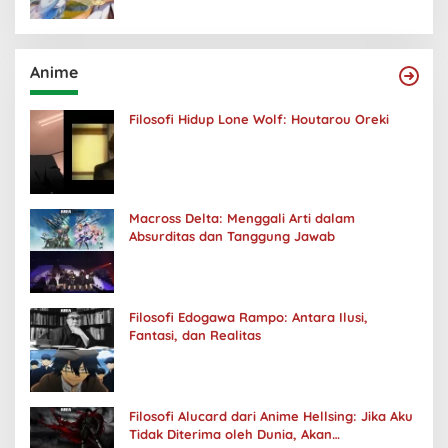
Anime
Filosofi Hidup Lone Wolf: Houtarou Oreki
Macross Delta: Menggali Arti dalam
Absurditas dan Tanggung Jawab
Filosofi Edogawa Rampo: Antara Ilusi,
Fantasi, dan Realitas
Filosofi Alucard dari Anime Hellsing: Jika Aku
Tidak Diterima oleh Dunia, Akan