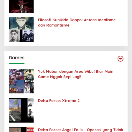
Kuhancurkan Semuanya
Filosofi Kunikida Doppo: Antara Idealisme
dan Romantisme
Games
Yuk Mabar dengan Area Wibu! Biar Main
Game Nggak Sepi Lagi!
Delta Force: Xtreme 2
Delta Force: Angel Falls – Operasi yang Tidak