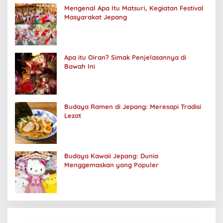
Mengenal Apa Itu Matsuri, Kegiatan Festival
Masyarakat Jepang
Apa itu Oiran? Simak Penjelasannya di
Bawah Ini
Budaya Ramen di Jepang: Meresapi Tradisi
Lezat
Budaya Kawaii Jepang: Dunia
Menggemaskan yang Populer