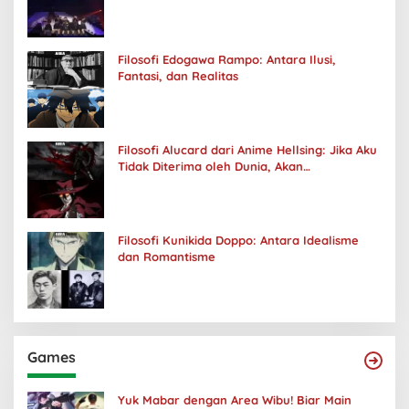
Filosofi Edogawa Rampo: Antara Ilusi,
Fantasi, dan Realitas
Filosofi Alucard dari Anime Hellsing: Jika Aku
Tidak Diterima oleh Dunia, Akan
Kuhancurkan Semuanya
Filosofi Kunikida Doppo: Antara Idealisme
dan Romantisme
Games
Yuk Mabar dengan Area Wibu! Biar Main