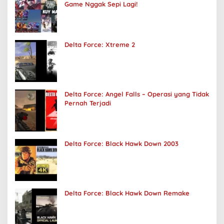
Game Nggak Sepi Lagi!
Delta Force: Xtreme 2
Delta Force: Angel Falls – Operasi yang Tidak
Pernah Terjadi
Delta Force: Black Hawk Down 2003
Delta Force: Black Hawk Down Remake