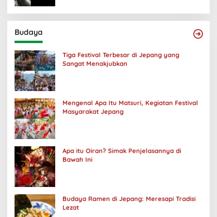
Budaya
Tiga Festival Terbesar di Jepang yang
Sangat Menakjubkan
Mengenal Apa Itu Matsuri, Kegiatan Festival
Masyarakat Jepang
Apa itu Oiran? Simak Penjelasannya di
Bawah Ini
Budaya Ramen di Jepang: Meresapi Tradisi
Lezat