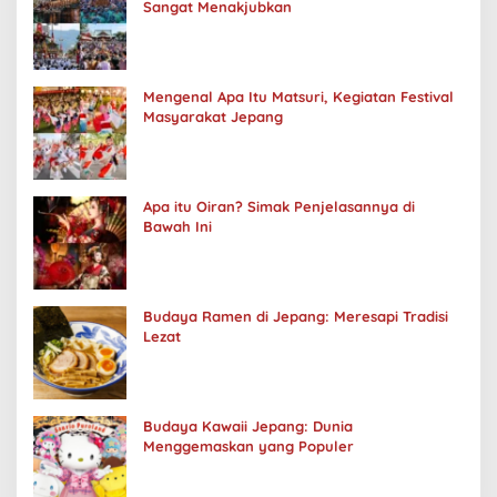
Sangat Menakjubkan
Mengenal Apa Itu Matsuri, Kegiatan Festival
Masyarakat Jepang
Apa itu Oiran? Simak Penjelasannya di
Bawah Ini
Budaya Ramen di Jepang: Meresapi Tradisi
Lezat
Budaya Kawaii Jepang: Dunia
Menggemaskan yang Populer