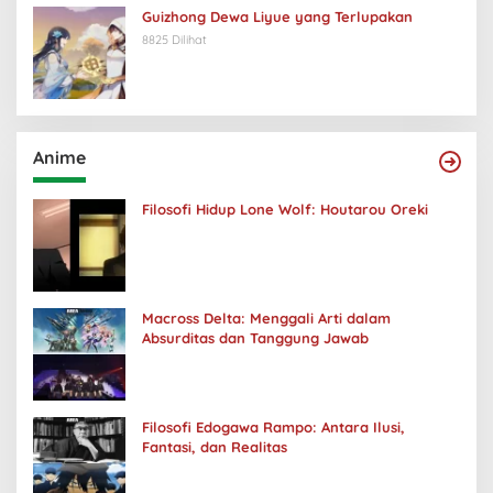
Guizhong Dewa Liyue yang Terlupakan
8825 Dilihat
Anime
Filosofi Hidup Lone Wolf: Houtarou Oreki
Macross Delta: Menggali Arti dalam
Absurditas dan Tanggung Jawab
Filosofi Edogawa Rampo: Antara Ilusi,
Fantasi, dan Realitas