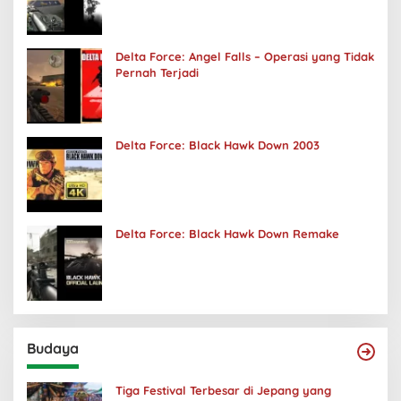
Delta Force: Angel Falls – Operasi yang Tidak
Pernah Terjadi
Delta Force: Black Hawk Down 2003
Delta Force: Black Hawk Down Remake
Budaya
Tiga Festival Terbesar di Jepang yang