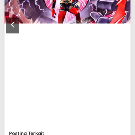
Posting Terkait