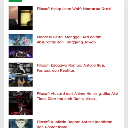
Filosofi Hidup Lone Wolf: Houtarou Oreki
Macross Delta: Menggali Arti dalam
Absurditas dan Tanggung Jawab
Filosofi Edogawa Rampo: Antara Ilusi,
Fantasi, dan Realitas
Filosofi Alucard dari Anime Hellsing: Jika Aku
Tidak Diterima oleh Dunia, Akan
Kuhancurkan Semuanya
Filosofi Kunikida Doppo: Antara Idealisme
dan Romantisme