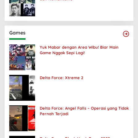
Games
Yuk Mabar dengan Area Wibu! Biar Main
Game Nggak Sepi Lagi!
Delta Force: Xtreme 2
Delta Force: Angel Falls – Operasi yang Tidak
Pernah Terjadi