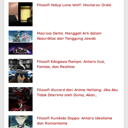
Filosofi Hidup Lone Wolf: Houtarou Oreki
Macross Delta: Menggali Arti dalam
Absurditas dan Tanggung Jawab
Filosofi Edogawa Rampo: Antara Ilusi,
Fantasi, dan Realitas
Filosofi Alucard dari Anime Hellsing: Jika Aku
Tidak Diterima oleh Dunia, Akan
Kuhancurkan Semuanya
Filosofi Kunikida Doppo: Antara Idealisme
dan Romantisme