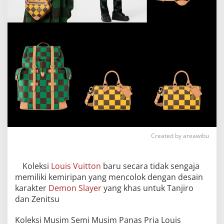
Created by areawibu
Koleksi
Louis Vuitton
baru secara tidak sengaja
memiliki kemiripan yang mencolok dengan desain
karakter
Demon Slayer
yang khas untuk Tanjiro
dan Zenitsu
Koleksi Musim Semi Musim Panas Pria Louis