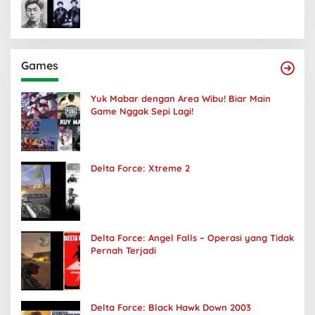
Games
Yuk Mabar dengan Area Wibu! Biar Main
Game Nggak Sepi Lagi!
Delta Force: Xtreme 2
Delta Force: Angel Falls – Operasi yang Tidak
Pernah Terjadi
Delta Force: Black Hawk Down 2003