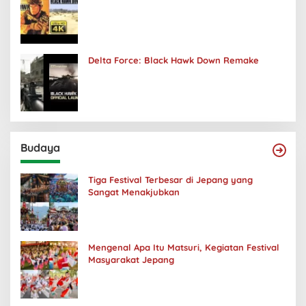
Delta Force: Black Hawk Down Remake
Budaya
Tiga Festival Terbesar di Jepang yang
Sangat Menakjubkan
Mengenal Apa Itu Matsuri, Kegiatan Festival
Masyarakat Jepang