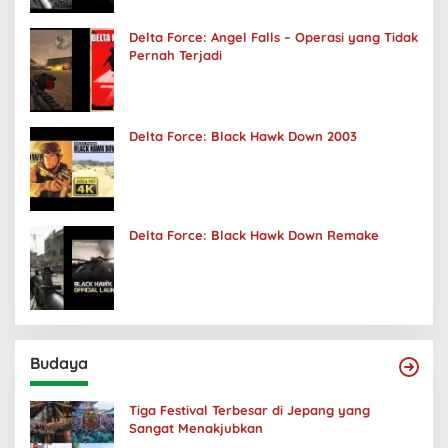
Delta Force: Angel Falls – Operasi yang Tidak
Pernah Terjadi
Delta Force: Black Hawk Down 2003
Delta Force: Black Hawk Down Remake
Budaya
Tiga Festival Terbesar di Jepang yang
Sangat Menakjubkan