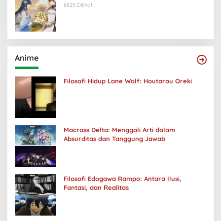
8825 Dilihat
Anime
Filosofi Hidup Lone Wolf: Houtarou Oreki
Macross Delta: Menggali Arti dalam
Absurditas dan Tanggung Jawab
Filosofi Edogawa Rampo: Antara Ilusi,
Fantasi, dan Realitas