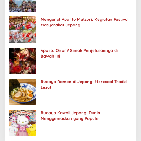
Mengenal Apa Itu Matsuri, Kegiatan Festival
Masyarakat Jepang
Apa itu Oiran? Simak Penjelasannya di
Bawah Ini
Budaya Ramen di Jepang: Meresapi Tradisi
Lezat
Budaya Kawaii Jepang: Dunia
Menggemaskan yang Populer