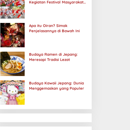
Kegiatan Festival Masyarakat
Jepang
Apa itu Oiran? Simak
Penjelasannya di Bawah Ini
Budaya Ramen di Jepang:
Meresapi Tradisi Lezat
Budaya Kawaii Jepang: Dunia
Menggemaskan yang Populer