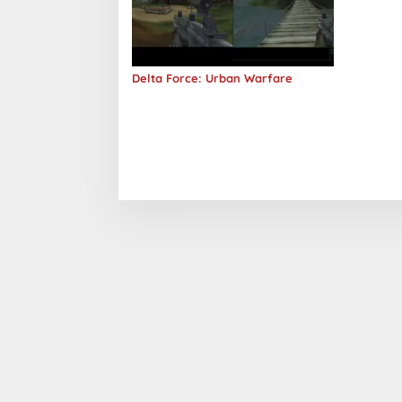
Delta Force: Urban Warfare