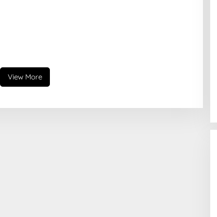
View More