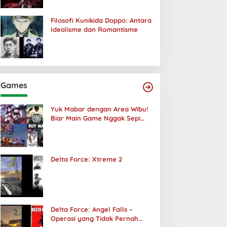
Filosofi Kunikida Doppo: Antara
Idealisme dan Romantisme
Games
Yuk Mabar dengan Area Wibu!
Biar Main Game Nggak Sepi
Lagi!
Delta Force: Xtreme 2
Delta Force: Angel Falls –
Operasi yang Tidak Pernah