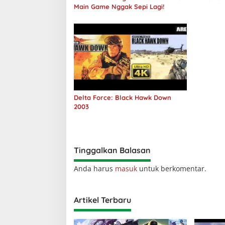
Main Game Nggak Sepi Lagi!
Delta Force: Black Hawk Down
2003
Tinggalkan Balasan
Anda harus
masuk
untuk berkomentar.
Artikel Terbaru