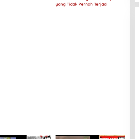
yang Tidak Pernah Terjadi