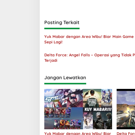
Posting Terkait
Yuk Mabar dengan Area Wibu! Biar Main Game
Sepi Lagi!
Delta Force: Angel Falls – Operasi yang Tidak 
Terjadi
Jangan Lewatkan
Yuk Mabar dengan Area Wibu! Biar
Delta For