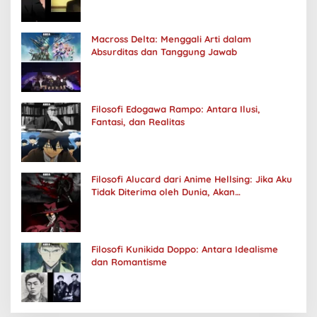
Macross Delta: Menggali Arti dalam
Absurditas dan Tanggung Jawab
Filosofi Edogawa Rampo: Antara Ilusi,
Fantasi, dan Realitas
Filosofi Alucard dari Anime Hellsing: Jika Aku
Tidak Diterima oleh Dunia, Akan
Kuhancurkan Semuanya
Filosofi Kunikida Doppo: Antara Idealisme
dan Romantisme