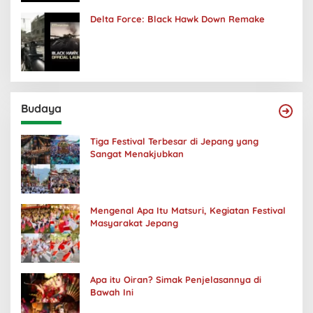
Delta Force: Black Hawk Down Remake
Budaya
Tiga Festival Terbesar di Jepang yang
Sangat Menakjubkan
Mengenal Apa Itu Matsuri, Kegiatan Festival
Masyarakat Jepang
Apa itu Oiran? Simak Penjelasannya di
Bawah Ini