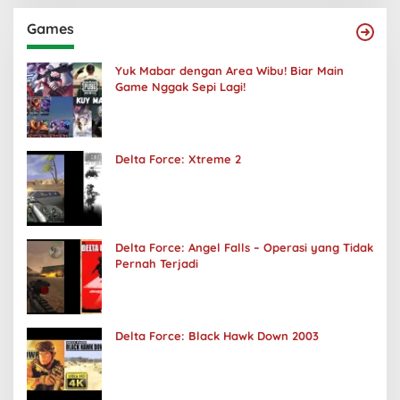
Games
Yuk Mabar dengan Area Wibu! Biar Main
Game Nggak Sepi Lagi!
Delta Force: Xtreme 2
Delta Force: Angel Falls – Operasi yang Tidak
Pernah Terjadi
Delta Force: Black Hawk Down 2003