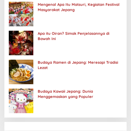
Mengenal Apa Itu Matsuri, Kegiatan Festival
Masyarakat Jepang
Apa itu Oiran? Simak Penjelasannya di
Bawah Ini
Budaya Ramen di Jepang: Meresapi Tradisi
Lezat
Budaya Kawaii Jepang: Dunia
Menggemaskan yang Populer