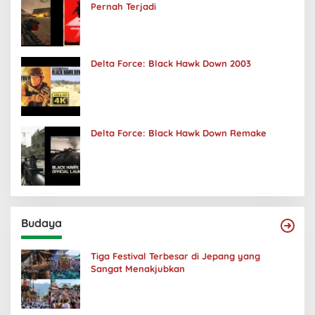
Pernah Terjadi
Delta Force: Black Hawk Down 2003
Delta Force: Black Hawk Down Remake
Budaya
Tiga Festival Terbesar di Jepang yang
Sangat Menakjubkan