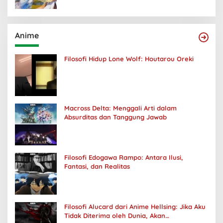
Anime
Filosofi Hidup Lone Wolf: Houtarou Oreki
Macross Delta: Menggali Arti dalam
Absurditas dan Tanggung Jawab
Filosofi Edogawa Rampo: Antara Ilusi,
Fantasi, dan Realitas
Filosofi Alucard dari Anime Hellsing: Jika Aku
Tidak Diterima oleh Dunia, Akan