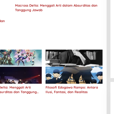
Macross Delta: Menggali Arti dalam Absurditas dan
Tanggung Jawab
dan
elta: Menggali Arti
Filosofi Edogawa Rampo: Antara
surditas dan Tanggung
Ilusi, Fantasi, dan Realitas