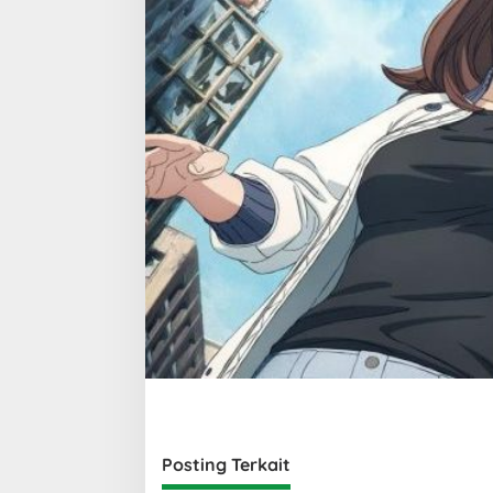
Posting Terkait