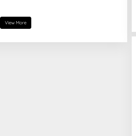
View More