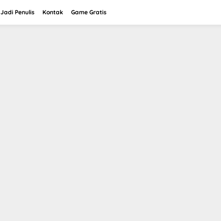
Jadi Penulis
Kontak
Game Gratis