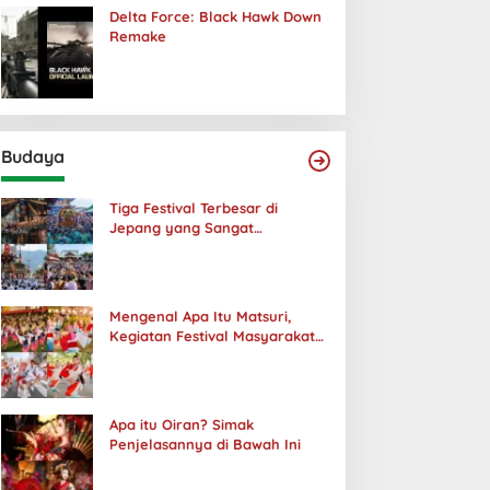
Delta Force: Black Hawk Down
Remake
Budaya
Tiga Festival Terbesar di
Jepang yang Sangat
Menakjubkan
Mengenal Apa Itu Matsuri,
Kegiatan Festival Masyarakat
Jepang
Apa itu Oiran? Simak
Penjelasannya di Bawah Ini