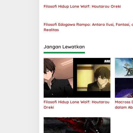
Filosofi Hidup Lone Wolf: Houtarou Oreki
Filosofi Edogawa Rampo: Antara Ilusi, Fantasi, 
Realitas
Jangan Lewatkan
Filosofi Hidup Lone Wolf: Houtarou
Macross D
Oreki
dalam Ab
Jawab