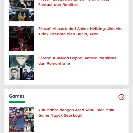
Fantasi, dan Realitas
Filosofi Alucard dari Anime Hellsing: Jika Aku
Tidak Diterima oleh Dunia, Akan
Kuhancurkan Semuanya
Filosofi Kunikida Doppo: Antara Idealisme
dan Romantisme
Games
Yuk Mabar dengan Area Wibu! Biar Main
Game Nggak Sepi Lagi!