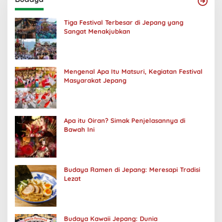
Tiga Festival Terbesar di Jepang yang
Sangat Menakjubkan
Mengenal Apa Itu Matsuri, Kegiatan Festival
Masyarakat Jepang
Apa itu Oiran? Simak Penjelasannya di
Bawah Ini
Budaya Ramen di Jepang: Meresapi Tradisi
Lezat
Budaya Kawaii Jepang: Dunia