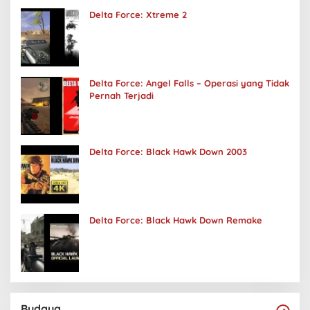
Delta Force: Xtreme 2
Delta Force: Angel Falls – Operasi yang Tidak
Pernah Terjadi
Delta Force: Black Hawk Down 2003
Delta Force: Black Hawk Down Remake
Budaya