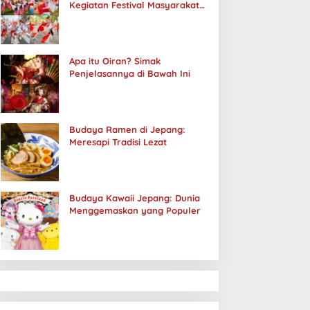
Kegiatan Festival Masyarakat
Jepang
Apa itu Oiran? Simak
Penjelasannya di Bawah Ini
Budaya Ramen di Jepang:
Meresapi Tradisi Lezat
Budaya Kawaii Jepang: Dunia
Menggemaskan yang Populer