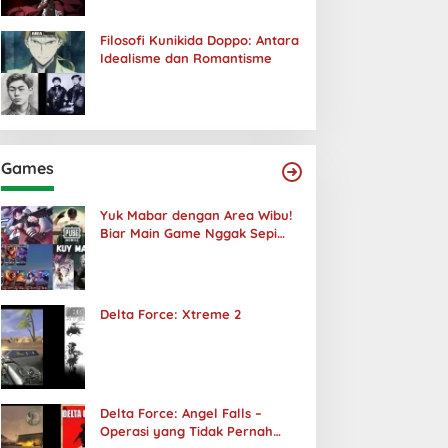
Filosofi Kunikida Doppo: Antara
Idealisme dan Romantisme
Games
Yuk Mabar dengan Area Wibu!
Biar Main Game Nggak Sepi
Lagi!
Delta Force: Xtreme 2
Delta Force: Angel Falls –
Operasi yang Tidak Pernah