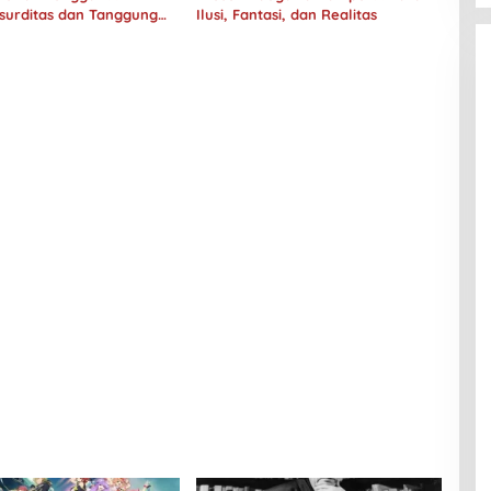
surditas dan Tanggung
Ilusi, Fantasi, dan Realitas