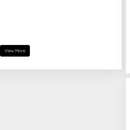
View More