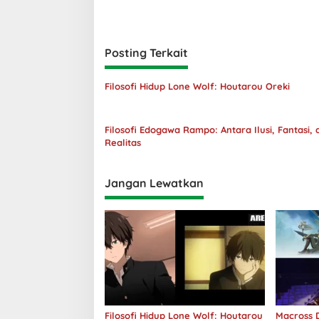
Posting Terkait
Filosofi Hidup Lone Wolf: Houtarou Oreki
Filosofi Edogawa Rampo: Antara Ilusi, Fantasi, 
Realitas
Jangan Lewatkan
Filosofi Hidup Lone Wolf: Houtarou
Macross D