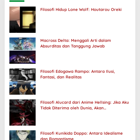
Filosofi Hidup Lone Wolf: Houtarou Oreki
Macross Delta: Menggali Arti dalam
Absurditas dan Tanggung Jawab
Filosofi Edogawa Rampo: Antara Ilusi,
Fantasi, dan Realitas
Filosofi Alucard dari Anime Hellsing: Jika Aku
Tidak Diterima oleh Dunia, Akan
Kuhancurkan Semuanya
Filosofi Kunikida Doppo: Antara Idealisme
dan Romantisme