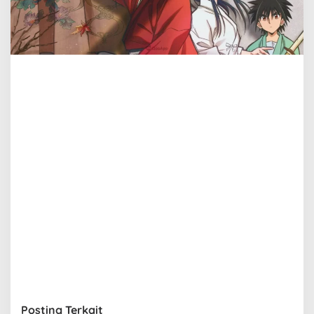
Posting Terkait