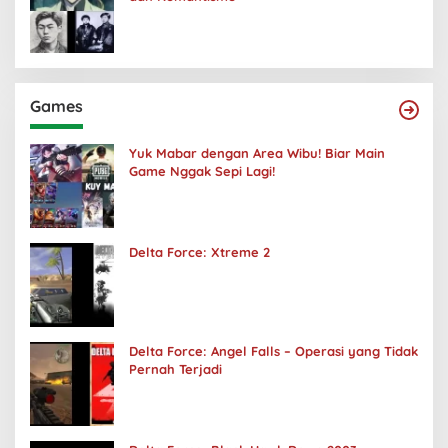
Games
Yuk Mabar dengan Area Wibu! Biar Main
Game Nggak Sepi Lagi!
Delta Force: Xtreme 2
Delta Force: Angel Falls – Operasi yang Tidak
Pernah Terjadi