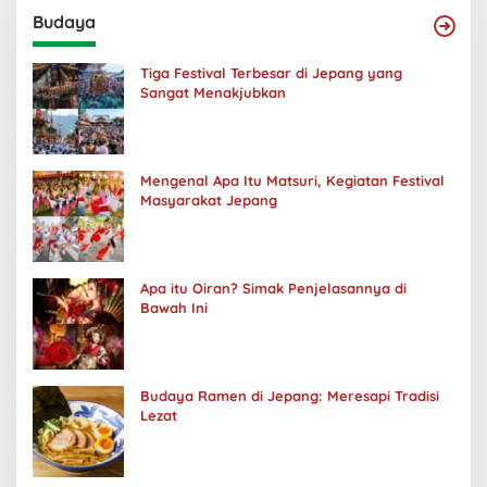
Budaya
Tiga Festival Terbesar di Jepang yang
Sangat Menakjubkan
Mengenal Apa Itu Matsuri, Kegiatan Festival
Masyarakat Jepang
Apa itu Oiran? Simak Penjelasannya di
Bawah Ini
Budaya Ramen di Jepang: Meresapi Tradisi
Lezat