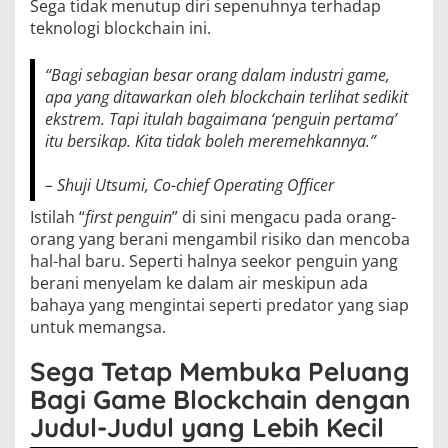
Sega tidak menutup diri sepenuhnya terhadap
teknologi blockchain ini.
“Bagi sebagian besar orang dalam industri game,
apa yang ditawarkan oleh blockchain terlihat sedikit
ekstrem. Tapi itulah bagaimana ‘penguin pertama’
itu bersikap. Kita tidak boleh meremehkannya.”
– Shuji Utsumi, Co-chief Operating Officer
Istilah “
first penguin
” di sini mengacu pada orang-
orang yang berani mengambil risiko dan mencoba
hal-hal baru. Seperti halnya seekor penguin yang
berani menyelam ke dalam air meskipun ada
bahaya yang mengintai seperti predator yang siap
untuk memangsa.
Sega Tetap Membuka Peluang
Bagi Game Blockchain dengan
Judul-Judul yang Lebih Kecil