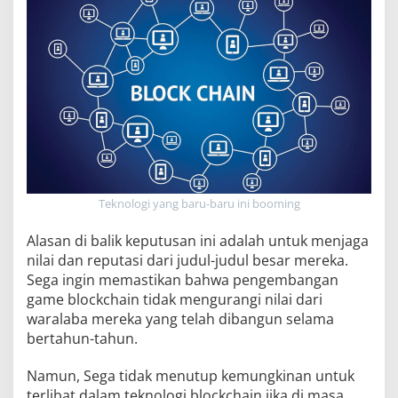
Teknologi yang baru-baru ini booming
Alasan di balik keputusan ini adalah untuk menjaga
nilai dan reputasi dari judul-judul besar mereka.
Sega ingin memastikan bahwa pengembangan
game blockchain tidak mengurangi nilai dari
waralaba mereka yang telah dibangun selama
bertahun-tahun.
Namun, Sega tidak menutup kemungkinan untuk
terlibat dalam teknologi blockchain jika di masa