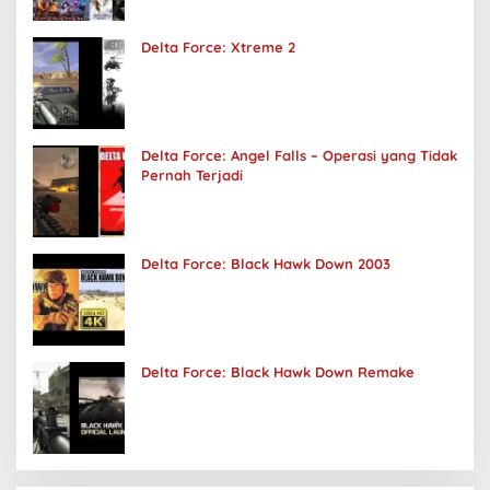
Delta Force: Xtreme 2
Delta Force: Angel Falls – Operasi yang Tidak
Pernah Terjadi
Delta Force: Black Hawk Down 2003
Delta Force: Black Hawk Down Remake