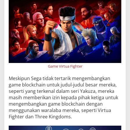
Game Virtua Fighter
Meskipun Sega tidak tertarik mengembangkan
game blockchain untuk judul-judul besar mereka,
seperti yang terkenal dalam seri Yakuza, mereka
masih memberikan izin kepada pihak ketiga untuk
mengembangkan game blockchain dengan
menggunakan waralaba mereka, seperti Virtua
Fighter dan Three Kingdoms.