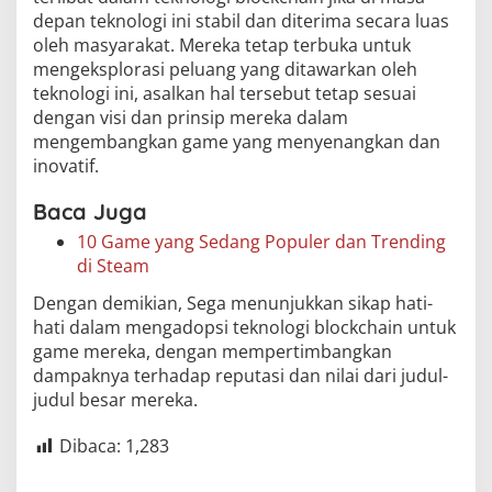
depan teknologi ini stabil dan diterima secara luas
oleh masyarakat. Mereka tetap terbuka untuk
mengeksplorasi peluang yang ditawarkan oleh
teknologi ini, asalkan hal tersebut tetap sesuai
dengan visi dan prinsip mereka dalam
mengembangkan game yang menyenangkan dan
inovatif.
Baca Juga
10 Game yang Sedang Populer dan Trending
di Steam
Dengan demikian, Sega menunjukkan sikap hati-
hati dalam mengadopsi teknologi blockchain untuk
game mereka, dengan mempertimbangkan
dampaknya terhadap reputasi dan nilai dari judul-
judul besar mereka.
Dibaca:
1,283