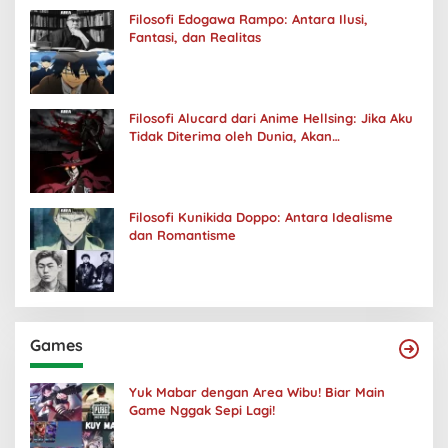
Filosofi Edogawa Rampo: Antara Ilusi,
Fantasi, dan Realitas
Filosofi Alucard dari Anime Hellsing: Jika Aku
Tidak Diterima oleh Dunia, Akan
Kuhancurkan Semuanya
Filosofi Kunikida Doppo: Antara Idealisme
dan Romantisme
Games
Yuk Mabar dengan Area Wibu! Biar Main
Game Nggak Sepi Lagi!