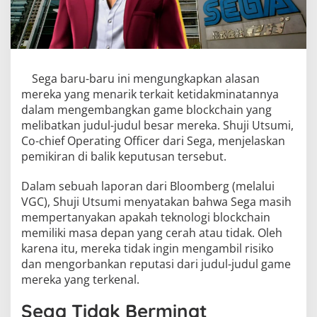
Sega baru-baru ini mengungkapkan alasan
mereka yang menarik terkait ketidakminatannya
dalam mengembangkan game blockchain yang
melibatkan judul-judul besar mereka. Shuji Utsumi,
Co-chief Operating Officer dari Sega, menjelaskan
pemikiran di balik keputusan tersebut.
Dalam sebuah laporan dari Bloomberg (melalui
VGC), Shuji Utsumi menyatakan bahwa Sega masih
mempertanyakan apakah teknologi blockchain
memiliki masa depan yang cerah atau tidak. Oleh
karena itu, mereka tidak ingin mengambil risiko
dan mengorbankan reputasi dari judul-judul game
mereka yang terkenal.
Sega Tidak Berminat