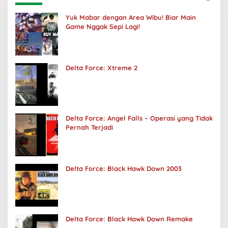
Yuk Mabar dengan Area Wibu! Biar Main
Game Nggak Sepi Lagi!
Delta Force: Xtreme 2
Delta Force: Angel Falls – Operasi yang Tidak
Pernah Terjadi
Delta Force: Black Hawk Down 2003
Delta Force: Black Hawk Down Remake