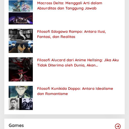
Macross Delta: Menggali Arti dalam
Absurditas dan Tanggung Jawab
Filosofi Edogawa Rampo: Antara Ilusi,
Fantasi, dan Realitas
Filosofi Alucard dari Anime Hellsing: Jika Aku
Tidak Diterima oleh Dunia, Akan
Kuhancurkan Semuanya
Filosofi Kunikida Doppo: Antara Idealisme
dan Romantisme
Games