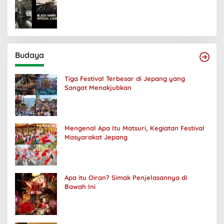
Budaya
Tiga Festival Terbesar di Jepang yang
Sangat Menakjubkan
Mengenal Apa Itu Matsuri, Kegiatan Festival
Masyarakat Jepang
Apa itu Oiran? Simak Penjelasannya di
Bawah Ini