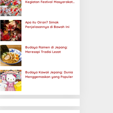
Kegiatan Festival Masyarakat
Jepang
Apa itu Oiran? Simak
Penjelasannya di Bawah Ini
Budaya Ramen di Jepang:
Meresapi Tradisi Lezat
Budaya Kawaii Jepang: Dunia
Menggemaskan yang Populer