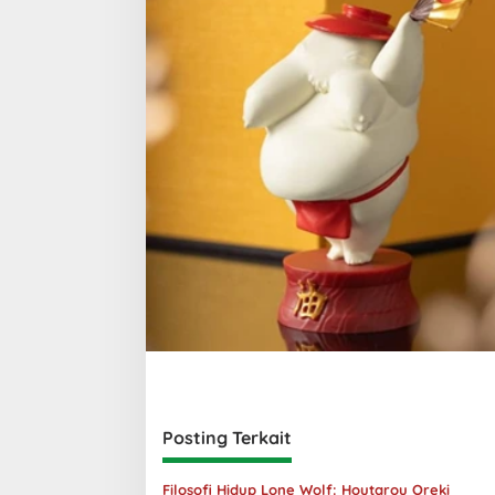
Posting Terkait
Filosofi Hidup Lone Wolf: Houtarou Oreki