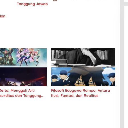
Tanggung Jawab
dan
elta: Menggali Arti
Filosofi Edogawa Rampo: Antara
surditas dan Tanggung
Ilusi, Fantasi, dan Realitas