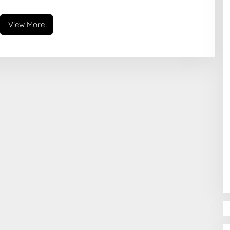
View More