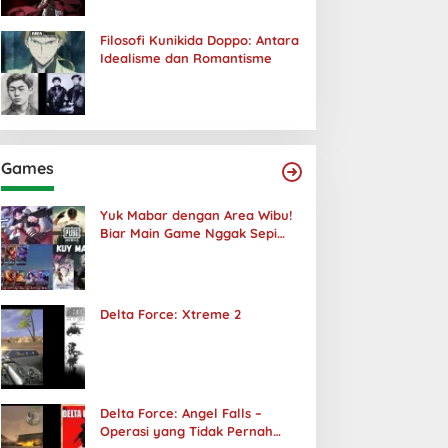
Filosofi Kunikida Doppo: Antara
Idealisme dan Romantisme
Games
Yuk Mabar dengan Area Wibu!
Biar Main Game Nggak Sepi
Lagi!
Delta Force: Xtreme 2
Delta Force: Angel Falls –
Operasi yang Tidak Pernah