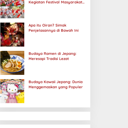
Kegiatan Festival Masyarakat
Jepang
Apa itu Oiran? Simak
Penjelasannya di Bawah Ini
Budaya Ramen di Jepang:
Meresapi Tradisi Lezat
Budaya Kawaii Jepang: Dunia
Menggemaskan yang Populer