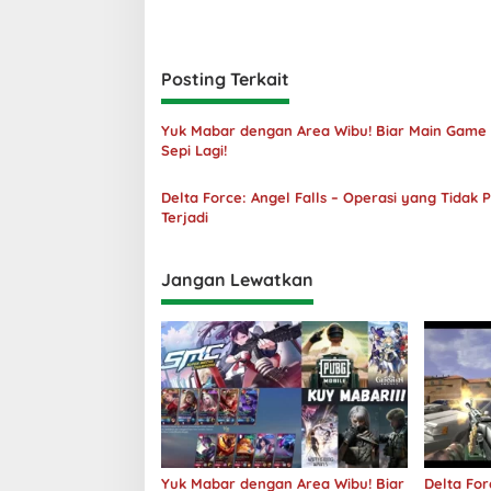
Posting Terkait
Yuk Mabar dengan Area Wibu! Biar Main Game
Sepi Lagi!
Delta Force: Angel Falls – Operasi yang Tidak 
Terjadi
Jangan Lewatkan
Yuk Mabar dengan Area Wibu! Biar
Delta For