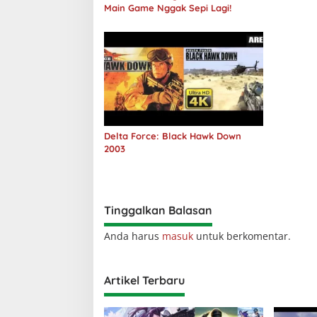
Main Game Nggak Sepi Lagi!
Delta Force: Black Hawk Down
2003
Tinggalkan Balasan
Anda harus
masuk
untuk berkomentar.
Artikel Terbaru