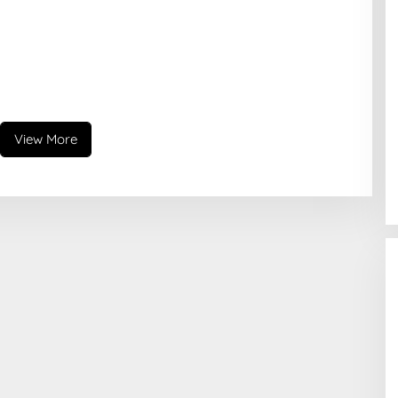
View More