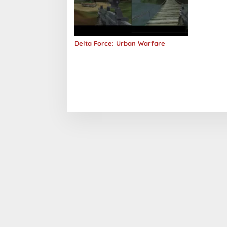
Delta Force: Urban Warfare