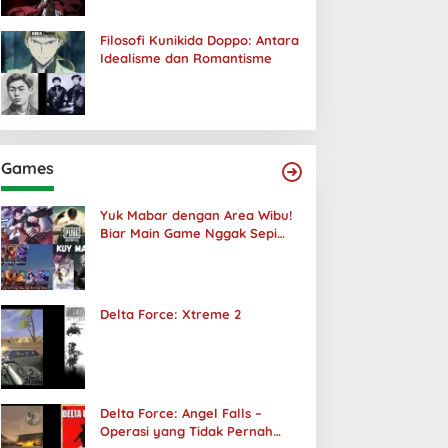
Filosofi Kunikida Doppo: Antara
Idealisme dan Romantisme
Games
Yuk Mabar dengan Area Wibu!
Biar Main Game Nggak Sepi
Lagi!
Delta Force: Xtreme 2
Delta Force: Angel Falls –
Operasi yang Tidak Pernah