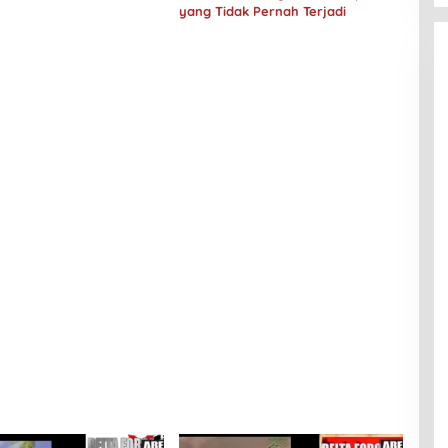
yang Tidak Pernah Terjadi