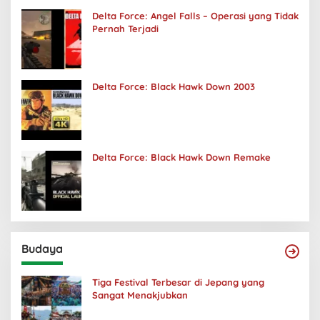
Delta Force: Angel Falls – Operasi yang Tidak
Pernah Terjadi
Delta Force: Black Hawk Down 2003
Delta Force: Black Hawk Down Remake
Budaya
Tiga Festival Terbesar di Jepang yang
Sangat Menakjubkan