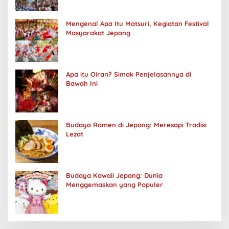
Mengenal Apa Itu Matsuri, Kegiatan Festival
Masyarakat Jepang
Apa itu Oiran? Simak Penjelasannya di
Bawah Ini
Budaya Ramen di Jepang: Meresapi Tradisi
Lezat
Budaya Kawaii Jepang: Dunia
Menggemaskan yang Populer