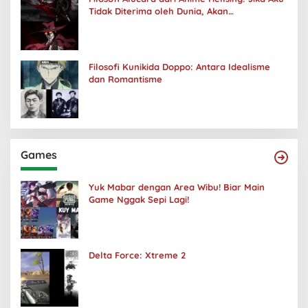
Tidak Diterima oleh Dunia, Akan
Kuhancurkan Semuanya
Filosofi Kunikida Doppo: Antara Idealisme
dan Romantisme
Games
Yuk Mabar dengan Area Wibu! Biar Main
Game Nggak Sepi Lagi!
Delta Force: Xtreme 2