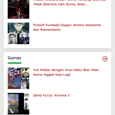
Tidak Diterima oleh Dunia, Akan
Kuhancurkan Semuanya
Filosofi Kunikida Doppo: Antara Idealisme
dan Romantisme
Games
Yuk Mabar dengan Area Wibu! Biar Main
Game Nggak Sepi Lagi!
Delta Force: Xtreme 2