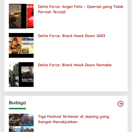
Delta Force: Angel Falls – Operasi yang Tidak
Pernah Terjadi
Delta Force: Black Hawk Down 2003
Delta Force: Black Hawk Down Remake
Budaya
Tiga Festival Terbesar di Jepang yang
Sangat Menakjubkan