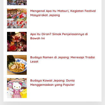
Mengenal Apa Itu Matsuri, Kegiatan Festival
Masyarakat Jepang
Apa itu Oiran? Simak Penjelasannya di
Bawah Ini
Budaya Ramen di Jepang: Meresapi Tradisi
Lezat
Budaya Kawaii Jepang: Dunia
Menggemaskan yang Populer