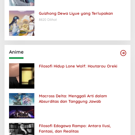
Guizhong Dewa Liyue yang Terlupakan
8820 Dilihat
Anime
Filosofi Hidup Lone Wolf: Houtarou Oreki
Macross Delta: Menggali Arti dalam
Absurditas dan Tanggung Jawab
Filosofi Edogawa Rampo: Antara Ilusi,
Fantasi, dan Realitas