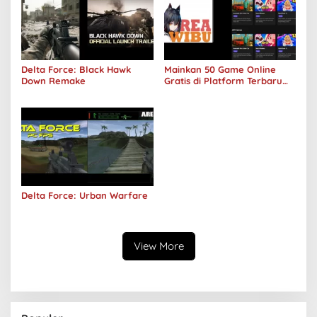
Delta Force: Black Hawk
Mainkan 50 Game Online
Down Remake
Gratis di Platform Terbaru
Areawibu
Delta Force: Urban Warfare
View More