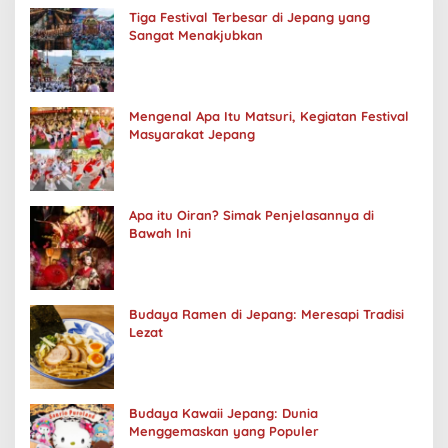
Tiga Festival Terbesar di Jepang yang
Sangat Menakjubkan
Mengenal Apa Itu Matsuri, Kegiatan Festival
Masyarakat Jepang
Apa itu Oiran? Simak Penjelasannya di
Bawah Ini
Budaya Ramen di Jepang: Meresapi Tradisi
Lezat
Budaya Kawaii Jepang: Dunia
Menggemaskan yang Populer