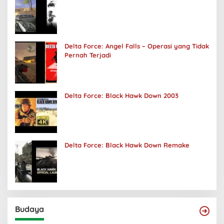
Delta Force: Angel Falls – Operasi yang Tidak
Pernah Terjadi
Delta Force: Black Hawk Down 2003
Delta Force: Black Hawk Down Remake
Budaya