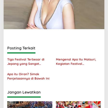
Posting Terkait
Tiga Festival Terbesar di
Mengenal Apa Itu Matsuri,
Jepang yang Sangat
Kegiatan Festival
Menakjubkan
Masyarakat Jepang
Apa itu Oiran? Simak
Penjelasannya di Bawah Ini
Jangan Lewatkan