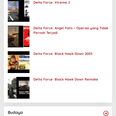
Delta Force: Xtreme 2
Delta Force: Angel Falls – Operasi yang Tidak
Pernah Terjadi
Delta Force: Black Hawk Down 2003
Delta Force: Black Hawk Down Remake
Budaya