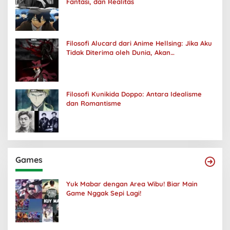
Fantasi, dan Realitas
Filosofi Alucard dari Anime Hellsing: Jika Aku
Tidak Diterima oleh Dunia, Akan
Kuhancurkan Semuanya
Filosofi Kunikida Doppo: Antara Idealisme
dan Romantisme
Games
Yuk Mabar dengan Area Wibu! Biar Main
Game Nggak Sepi Lagi!