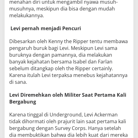
menahan diri untuk mengambil nyawa musuh-
musuhnya, meskipun dia bisa dengan mudah
melakukannya.
Levi pernah menjadi Pencuri
Dibesarkan oleh Kenny the Ripper tentu membawa
pengaruh buruk bagi Levi. Meskipun Levi sama
buruknya dengan pamannya, dia melakukan
banyak kejahatan bersama Isabel dan Farlan
sebelum ditangkap oleh the Ripper certainly.
Karena itulah Levi terpaksa menebus kejahatannya
di sana.
Levi Diremehkan oleh Militer Saat Pertama Kali
Bergabung
Karena tinggal di Underground, Levi Ackerman
tidak dihormati oleh prajurit lain saat pertama kali
bergabung dengan Survey Corps. Hanya setelah
dia membuktikan bahwa dia lebih kuat dari mereka