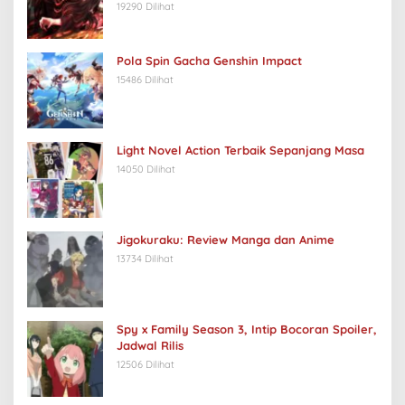
19290 Dilihat
Pola Spin Gacha Genshin Impact
15486 Dilihat
Light Novel Action Terbaik Sepanjang Masa
14050 Dilihat
Jigokuraku: Review Manga dan Anime
13734 Dilihat
Spy x Family Season 3, Intip Bocoran Spoiler,
Jadwal Rilis
12506 Dilihat