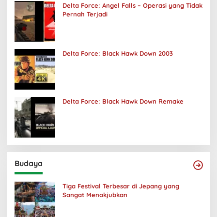
Delta Force: Angel Falls – Operasi yang Tidak
Pernah Terjadi
Delta Force: Black Hawk Down 2003
Delta Force: Black Hawk Down Remake
Budaya
Tiga Festival Terbesar di Jepang yang
Sangat Menakjubkan