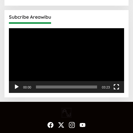
Subcribe Areawibu
Pemutar
Video
00:00
03:23