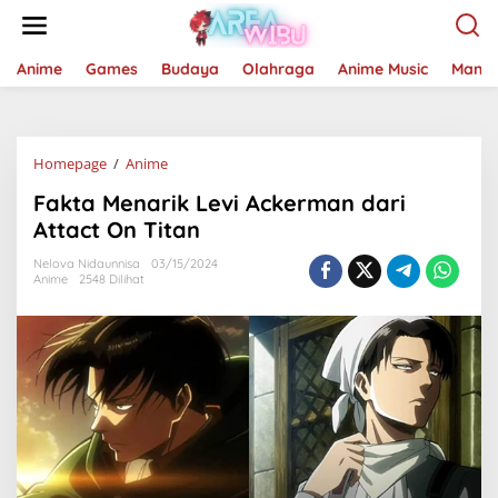
Lewati
ke
konten
Anime
Games
Budaya
Olahraga
Anime Music
Mang
Fakta
Homepage
/
Anime
Menarik
Fakta Menarik Levi Ackerman dari
Levi
Ackerman
Attact On Titan
dari
Attact
Nelova Nidaunnisa
03/15/2024
Anime
2548 Dilihat
On
Titan