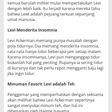
semua barulah militer mulai memperlakukan Levi
dengan lebih baik. Itu terjadi karena mereka tahu
bahwa Lewi adalah pejuang terkuat sepanjang
umat manusia.
Levi Menderita Insomnia
Levi Ackerman memang punya masalah dengan
pola tidurnya. Dia memang menderita insomnia,
rata-rata hanya tidur beberapa jam setiap malam.
Karena insomnianya, Levi pun menganggap tidur
bukanlah hal yang penting. Rupanya ia sering tidur
di kursinya dan tak perlu repot mengganti baju lagi
jika ingin tidur.
Minuman Favorit Levi adalah Teh
Penggemar yang memperhatikan dengan seksama
akan melihat bahwa Levi Ackerman sepertinya
sangat menyukai minum teh, dan hal ini
dibenarkan oleh Hajime Isayama.