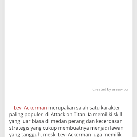
Created by areawibu
Levi Ackerman
merupakan salah satu karakter
paling populer di Attack on Titan. Ia memiliki skill
yang luar biasa di medan perang dan kecerdasan
strategis yang cukup membuatnya menjadi lawan
yang tangguh, meski Levi Ackerman juga memiliki