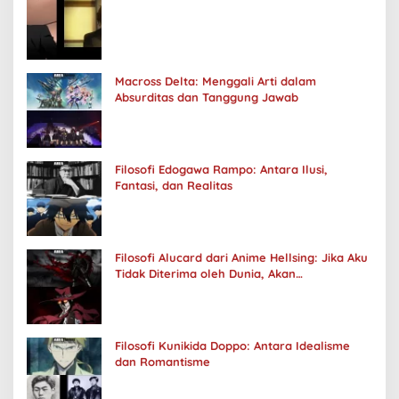
Macross Delta: Menggali Arti dalam
Absurditas dan Tanggung Jawab
Filosofi Edogawa Rampo: Antara Ilusi,
Fantasi, dan Realitas
Filosofi Alucard dari Anime Hellsing: Jika Aku
Tidak Diterima oleh Dunia, Akan
Kuhancurkan Semuanya
Filosofi Kunikida Doppo: Antara Idealisme
dan Romantisme