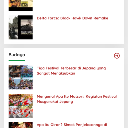
Delta Force: Black Hawk Down Remake
Budaya
Tiga Festival Terbesar di Jepang yang
Sangat Menakjubkan
Mengenal Apa Itu Matsuri, Kegiatan Festival
Masyarakat Jepang
Apa itu Oiran? Simak Penjelasannya di