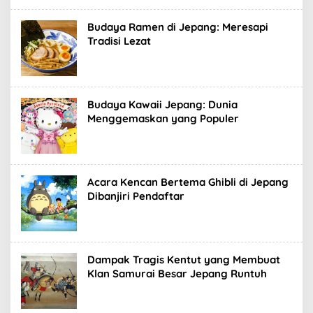
Budaya Ramen di Jepang: Meresapi
Tradisi Lezat
Budaya Kawaii Jepang: Dunia
Menggemaskan yang Populer
Acara Kencan Bertema Ghibli di Jepang
Dibanjiri Pendaftar
Dampak Tragis Kentut yang Membuat
Klan Samurai Besar Jepang Runtuh