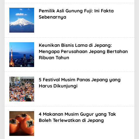
Pemilik Asli Gunung Fuji: Ini Fakta
Sebenarnya
Keunikan Bisnis Lama di Jepang:
Mengapa Perusahaan Jepang Bertahan
Ribuan Tahun
5 Festival Musim Panas Jepang yang
Harus Dikunjungi
4 Makanan Musim Gugur yang Tak
Boleh Terlewatkan di Jepang