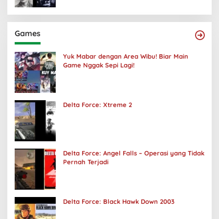
Games
Yuk Mabar dengan Area Wibu! Biar Main
Game Nggak Sepi Lagi!
Delta Force: Xtreme 2
Delta Force: Angel Falls – Operasi yang Tidak
Pernah Terjadi
Delta Force: Black Hawk Down 2003