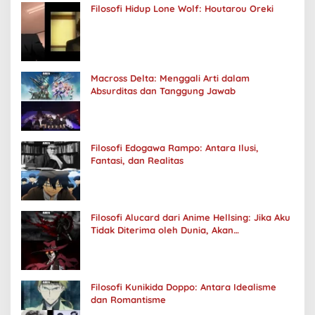
Filosofi Hidup Lone Wolf: Houtarou Oreki
Macross Delta: Menggali Arti dalam
Absurditas dan Tanggung Jawab
Filosofi Edogawa Rampo: Antara Ilusi,
Fantasi, dan Realitas
Filosofi Alucard dari Anime Hellsing: Jika Aku
Tidak Diterima oleh Dunia, Akan
Kuhancurkan Semuanya
Filosofi Kunikida Doppo: Antara Idealisme
dan Romantisme