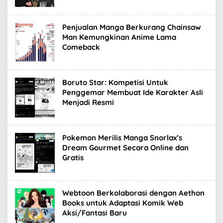
Penjualan Manga Berkurang Chainsaw
Man Kemungkinan Anime Lama
Comeback
Boruto Star: Kompetisi Untuk
Penggemar Membuat Ide Karakter Asli
Menjadi Resmi
Pokemon Merilis Manga Snorlax’s
Dream Gourmet Secara Online dan
Gratis
Webtoon Berkolaborasi dengan Aethon
Books untuk Adaptasi Komik Web
Aksi/Fantasi Baru