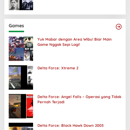
Games
Yuk Mabar dengan Area Wibu! Biar Main
Game Nggak Sepi Lagi!
Delta Force: Xtreme 2
Delta Force: Angel Falls – Operasi yang Tidak
Pernah Terjadi
Delta Force: Black Hawk Down 2003