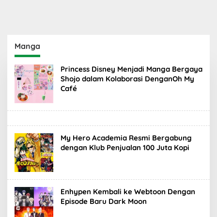
Manga
Princess Disney Menjadi Manga Bergaya
Shojo dalam Kolaborasi DenganOh My
Café
My Hero Academia Resmi Bergabung
dengan Klub Penjualan 100 Juta Kopi
Enhypen Kembali ke Webtoon Dengan
Episode Baru Dark Moon