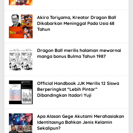
Akira Toriyama, Kreator Dragon Ball
Dikabarkan Meninggal Pada Usia 68
Tahun
Dragon Ball merilis halaman mewarnai
manga bonus Bulma Tahun 1987
Official Handbook JJK Merilis 12 Siswa
Berperingkat “Lebih Pintar”
Dibandingkan Itadori Yuji
Apa Alasan Gege Akutami Merahasiakan
Identitasnya Bahkan Jenis Kelamin
Sekalipun?