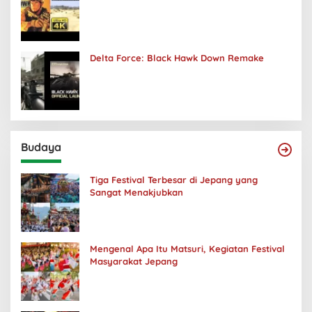
Delta Force: Black Hawk Down Remake
Budaya
Tiga Festival Terbesar di Jepang yang
Sangat Menakjubkan
Mengenal Apa Itu Matsuri, Kegiatan Festival
Masyarakat Jepang