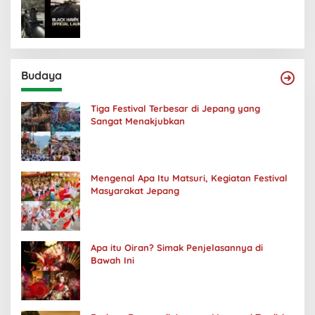
Budaya
Tiga Festival Terbesar di Jepang yang
Sangat Menakjubkan
Mengenal Apa Itu Matsuri, Kegiatan Festival
Masyarakat Jepang
Apa itu Oiran? Simak Penjelasannya di
Bawah Ini