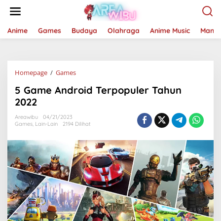
Lewati
ke
konten
Anime
Games
Budaya
Olahraga
Anime Music
Mang
5
Homepage
/
Games
Game
5 Game Android Terpopuler Tahun
Android
Terpopuler
2022
Tahun
2022
Areawibu
04/21/2023
Games
,
Lain-Lain
2194 Dilihat