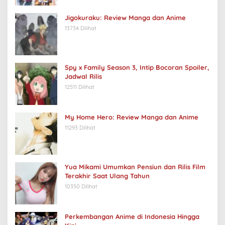
Jigokuraku: Review Manga dan Anime
13734 Dilihat
Spy x Family Season 3, Intip Bocoran Spoiler,
Jadwal Rilis
12511 Dilihat
My Home Hero: Review Manga dan Anime
11293 Dilihat
Yua Mikami Umumkan Pensiun dan Rilis Film
Terakhir Saat Ulang Tahun
10350 Dilihat
Perkembangan Anime di Indonesia Hingga