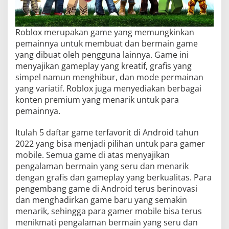
Roblox merupakan game yang memungkinkan
pemainnya untuk membuat dan bermain game
yang dibuat oleh pengguna lainnya. Game ini
menyajikan gameplay yang kreatif, grafis yang
simpel namun menghibur, dan mode permainan
yang variatif. Roblox juga menyediakan berbagai
konten premium yang menarik untuk para
pemainnya.
Itulah 5 daftar game terfavorit di Android tahun
2022 yang bisa menjadi pilihan untuk para gamer
mobile. Semua game di atas menyajikan
pengalaman bermain yang seru dan menarik
dengan grafis dan gameplay yang berkualitas. Para
pengembang game di Android terus berinovasi
dan menghadirkan game baru yang semakin
menarik, sehingga para gamer mobile bisa terus
menikmati pengalaman bermain yang seru dan