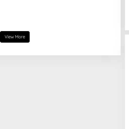
View More