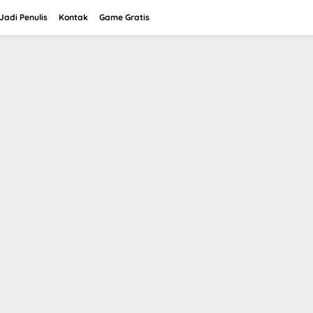
adi Penulis
Kontak
Game Gratis