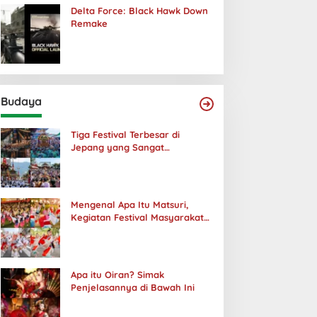
Delta Force: Black Hawk Down
Remake
Budaya
Tiga Festival Terbesar di
Jepang yang Sangat
Menakjubkan
Mengenal Apa Itu Matsuri,
Kegiatan Festival Masyarakat
Jepang
Apa itu Oiran? Simak
Penjelasannya di Bawah Ini