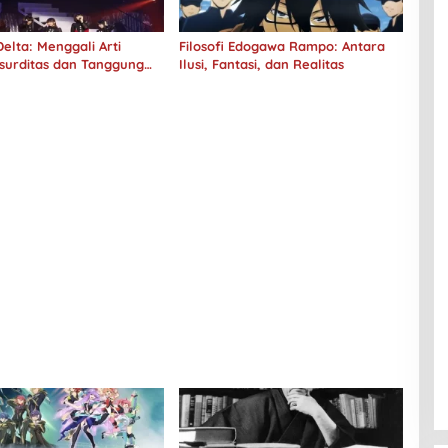
elta: Menggali Arti
Filosofi Edogawa Rampo: Antara
surditas dan Tanggung
Ilusi, Fantasi, dan Realitas