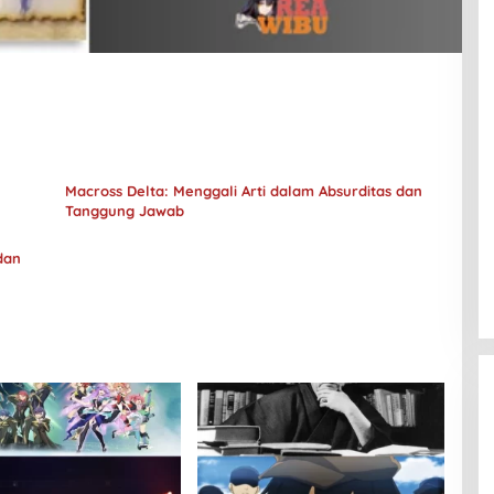
Macross Delta: Menggali Arti dalam Absurditas dan
Tanggung Jawab
dan