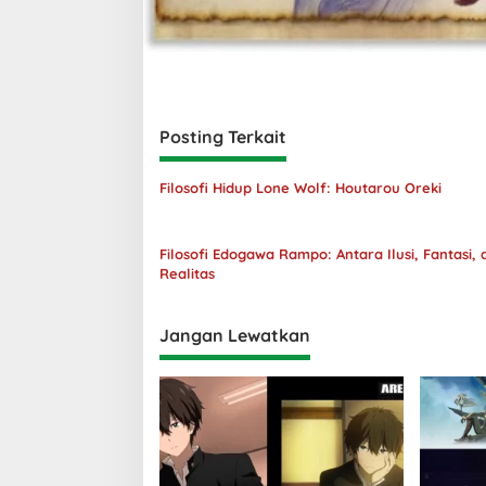
Posting Terkait
Filosofi Hidup Lone Wolf: Houtarou Oreki
Filosofi Edogawa Rampo: Antara Ilusi, Fantasi, 
Realitas
Jangan Lewatkan