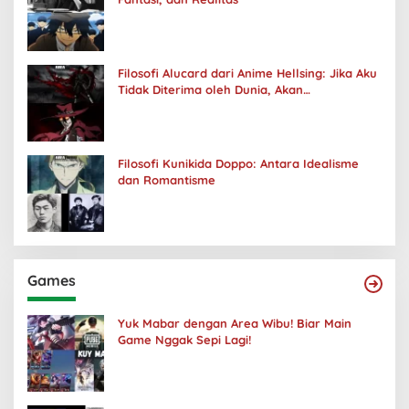
Filosofi Alucard dari Anime Hellsing: Jika Aku
Tidak Diterima oleh Dunia, Akan
Kuhancurkan Semuanya
Filosofi Kunikida Doppo: Antara Idealisme
dan Romantisme
Games
Yuk Mabar dengan Area Wibu! Biar Main
Game Nggak Sepi Lagi!