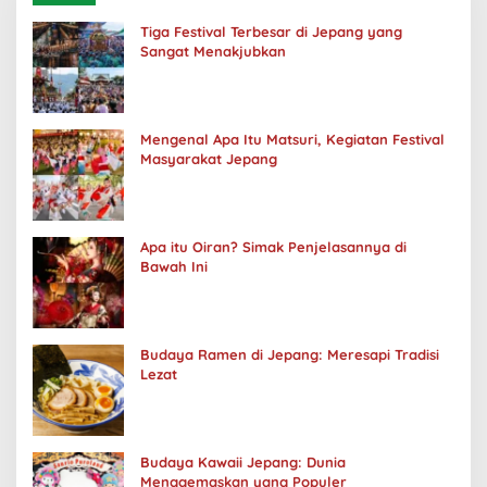
Tiga Festival Terbesar di Jepang yang
Sangat Menakjubkan
Mengenal Apa Itu Matsuri, Kegiatan Festival
Masyarakat Jepang
Apa itu Oiran? Simak Penjelasannya di
Bawah Ini
Budaya Ramen di Jepang: Meresapi Tradisi
Lezat
Budaya Kawaii Jepang: Dunia
Menggemaskan yang Populer