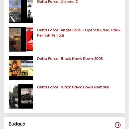
Delta Force: Xtreme 2
Delta Force: Angel Falls – Operasi yang Tidak
Pernah Terjadi
Delta Force: Black Hawk Down 2003
Delta Force: Black Hawk Down Remake
Budaya