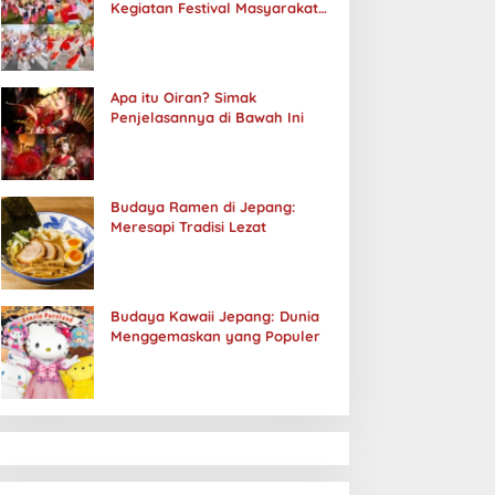
Kegiatan Festival Masyarakat
Jepang
Apa itu Oiran? Simak
Penjelasannya di Bawah Ini
Budaya Ramen di Jepang:
Meresapi Tradisi Lezat
Budaya Kawaii Jepang: Dunia
Menggemaskan yang Populer