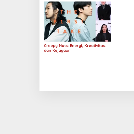
Creepy Nuts: Energi, Kreativitas,
dan Kejayaan