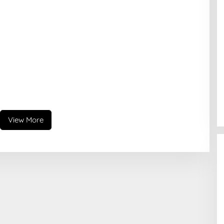
View More