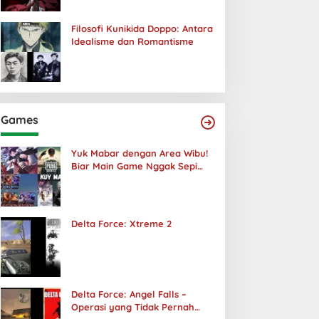
Filosofi Kunikida Doppo: Antara
Idealisme dan Romantisme
Games
Yuk Mabar dengan Area Wibu!
Biar Main Game Nggak Sepi
Lagi!
Delta Force: Xtreme 2
Delta Force: Angel Falls –
Operasi yang Tidak Pernah