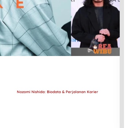
Nozomi Nishida: Biodata & Perjalanan Karier