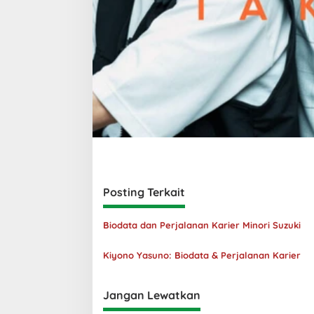
Posting Terkait
Biodata dan Perjalanan Karier Minori Suzuki
Kiyono Yasuno: Biodata & Perjalanan Karier
Jangan Lewatkan