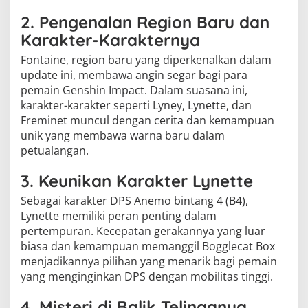
2. Pengenalan Region Baru dan
Karakter-Karakternya
Fontaine, region baru yang diperkenalkan dalam
update ini, membawa angin segar bagi para
pemain Genshin Impact. Dalam suasana ini,
karakter-karakter seperti Lyney, Lynette, dan
Freminet muncul dengan cerita dan kemampuan
unik yang membawa warna baru dalam
petualangan.
3. Keunikan Karakter Lynette
Sebagai karakter DPS Anemo bintang 4 (B4),
Lynette memiliki peran penting dalam
pertempuran. Kecepatan gerakannya yang luar
biasa dan kemampuan memanggil Bogglecat Box
menjadikannya pilihan yang menarik bagi pemain
yang menginginkan DPS dengan mobilitas tinggi.
4. Misteri di Balik Telinganya