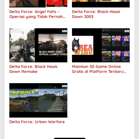
Delta Force: Angel Falls –
Delta Force: Black Hawk
Operasi yang Tidak Pernah
Down 2003
Terjadi
Delta Force: Black Hawk
Mainkan 50 Game Online
Down Remake
Gratis di Platform Terbaru
Areawibu
Delta Force: Urban Warfare