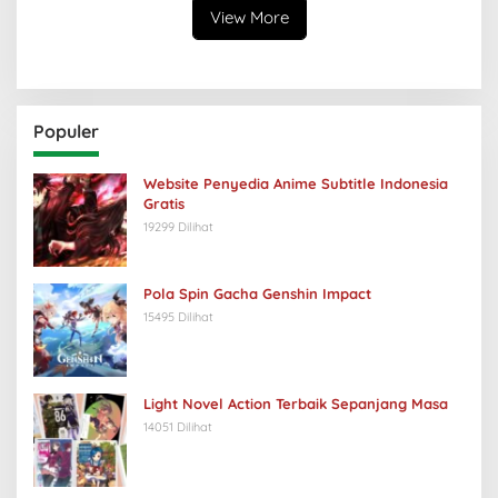
View More
Populer
Website Penyedia Anime Subtitle Indonesia
Gratis
19299 Dilihat
Pola Spin Gacha Genshin Impact
15495 Dilihat
Light Novel Action Terbaik Sepanjang Masa
14051 Dilihat