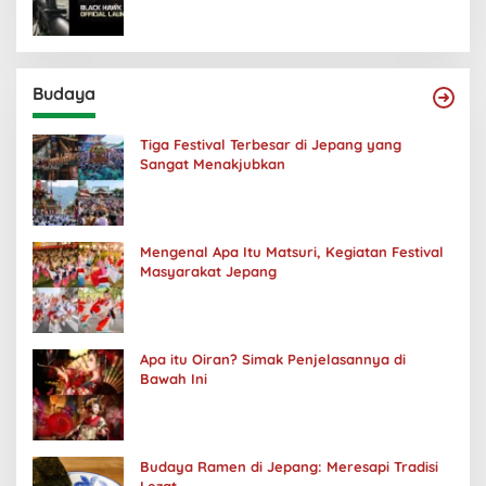
Budaya
Tiga Festival Terbesar di Jepang yang
Sangat Menakjubkan
Mengenal Apa Itu Matsuri, Kegiatan Festival
Masyarakat Jepang
Apa itu Oiran? Simak Penjelasannya di
Bawah Ini
Budaya Ramen di Jepang: Meresapi Tradisi