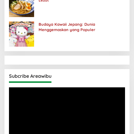
Lezat
Budaya Kawaii Jepang: Dunia
Menggemaskan yang Populer
Subcribe Areawibu
Pemutar
Video