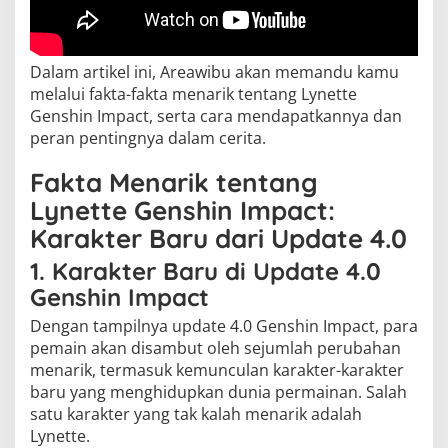
Dalam artikel ini, Areawibu akan memandu kamu
melalui fakta-fakta menarik tentang Lynette
Genshin Impact, serta cara mendapatkannya dan
peran pentingnya dalam cerita.
Fakta Menarik tentang
Lynette Genshin Impact:
Karakter Baru dari Update 4.0
1. Karakter Baru di Update 4.0
Genshin Impact
Dengan tampilnya update 4.0 Genshin Impact, para
pemain akan disambut oleh sejumlah perubahan
menarik, termasuk kemunculan karakter-karakter
baru yang menghidupkan dunia permainan. Salah
satu karakter yang tak kalah menarik adalah
Lynette.