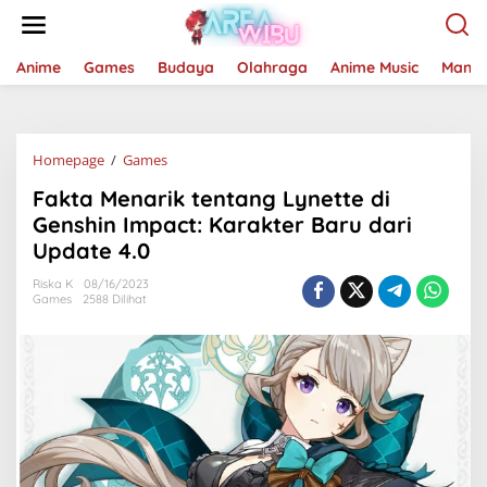
Lewati
ke
konten
Anime
Games
Budaya
Olahraga
Anime Music
Mang
Fakta
Homepage
/
Games
Menarik
Fakta Menarik tentang Lynette di
tentang
Lynette
Genshin Impact: Karakter Baru dari
di
Update 4.0
Genshin
Impact:
Riska K
08/16/2023
Karakter
Games
2588 Dilihat
Baru
dari
Update
4.0