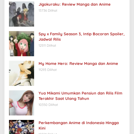
Jigokuraku: Review Manga dan Anime
13736 Dilihat
Spy x Family Season 3, Intip Bocoran Spoiler,
Jadwal Rilis
12511 Dilihat
My Home Hero: Review Manga dan Anime
11293 Dilihat
Yua Mikami Umumkan Pensiun dan Rilis Film
Terakhir Saat Ulang Tahun
10350 Dilihat
Perkembangan Anime di Indonesia Hingga
Kini