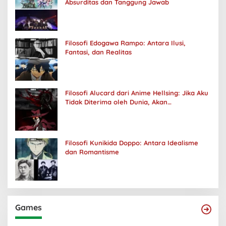
Absurditas dan Tanggung Jawab
Filosofi Edogawa Rampo: Antara Ilusi,
Fantasi, dan Realitas
Filosofi Alucard dari Anime Hellsing: Jika Aku
Tidak Diterima oleh Dunia, Akan
Kuhancurkan Semuanya
Filosofi Kunikida Doppo: Antara Idealisme
dan Romantisme
Games