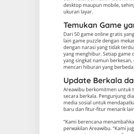
desktop maupun mobile, sehin
ukuran layar.
Temukan Game yan
Dari 50 game online gratis yang
lain game puzzle dengan meka
dengan narasi yang tidak terd
yang menghibur. Setiap game
yang singkat namun berkesan, 
mencari hiburan yang berbeda
Update Berkala da
Areawibu berkomitmen untuk t
secara berkala. Pengunjung di
media sosial untuk mendapat
baru dan fitur-fitur menarik lai
“Kami berencana menambahkan
perwakilan Areawibu. “Kami ju