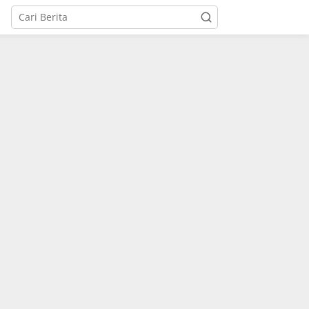
tutup