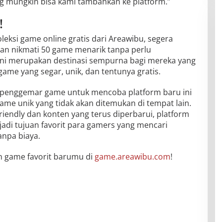
 mungkin bisa kami tambahkan ke platform.”
!
eksi game online gratis dari Areawibu, segera
an nikmati 50 game menarik tanpa perlu
ini merupakan destinasi sempurna bagi mereka yang
me yang segar, unik, dan tentunya gratis.
enggemar game untuk mencoba platform baru ini
ame unik yang tidak akan ditemukan di tempat lain.
iendly dan konten yang terus diperbarui, platform
njadi tujuan favorit para gamers yang mencari
anpa biaya.
 game favorit barumu di
game.areawibu.com
!