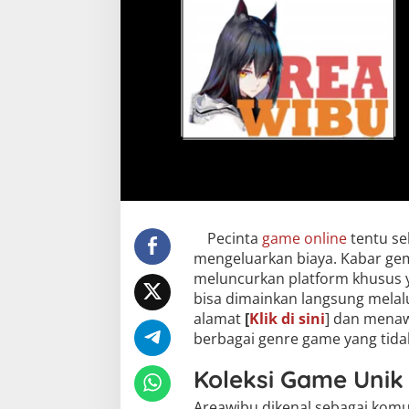
Pecinta
game online
tentu se
mengeluarkan biaya. Kabar gem
meluncurkan platform khusus y
bisa dimainkan langsung melalu
alamat
[
Klik di sini
] dan mena
berbagai genre game yang tidak
Koleksi Game Unik
Areawibu dikenal sebagai komu