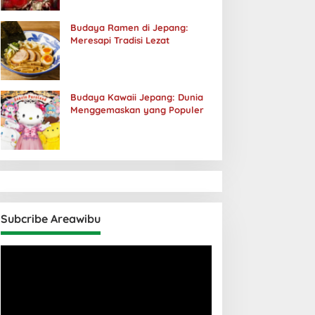
Budaya Ramen di Jepang:
Meresapi Tradisi Lezat
Budaya Kawaii Jepang: Dunia
Menggemaskan yang Populer
Subcribe Areawibu
Pemutar
Video