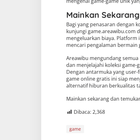
mengenai game-game unik yang
Mainkan Sekarang
Bagi yang penasaran dengan kol
kunjungi game.areawibu.com d
mengeluarkan biaya. Platform 
mencari pengalaman bermain ga
Areawibu mengundang semua p
dan menjelajahi koleksi game-g
Dengan antarmuka yang user-fr
game online gratis ini siap me
alternatif hiburan berkualitas t
Mainkan sekarang dan temukan
Dibaca:
2,368
game