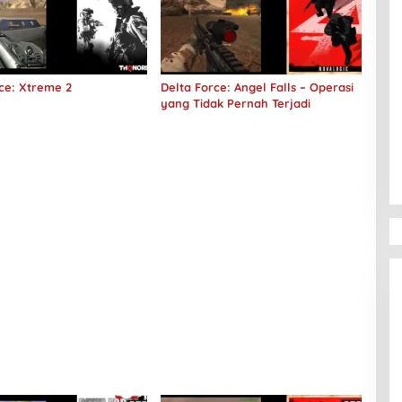
ce: Xtreme 2
Delta Force: Angel Falls – Operasi
yang Tidak Pernah Terjadi