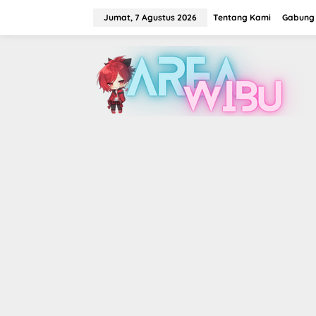
Lewati
ke
Jumat, 7 Agustus 2026
Tentang Kami
Gabung 
konten
tutup