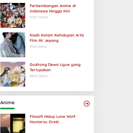
Perkembangan Anime di
Indonesia Hingga Kini
10317 Dilihat
Kisah Kelam Kehidupan Artis
Film AV Jepang
9564 Dilihat
Guizhong Dewa Liyue yang
Terlupakan
8800 Dilihat
Anime
Filosofi Hidup Lone Wolf:
Houtarou Oreki