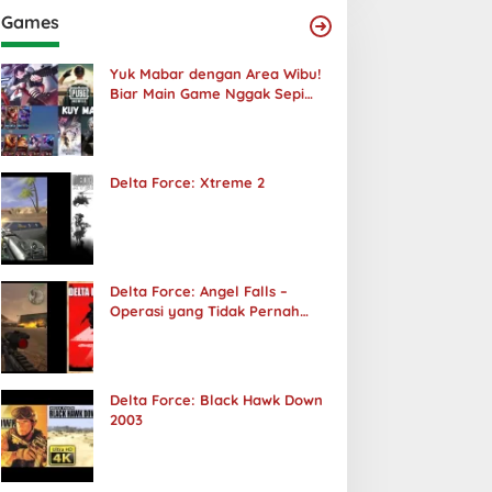
Games
Yuk Mabar dengan Area Wibu!
Biar Main Game Nggak Sepi
Lagi!
Delta Force: Xtreme 2
Delta Force: Angel Falls –
Operasi yang Tidak Pernah
Terjadi
Delta Force: Black Hawk Down
2003