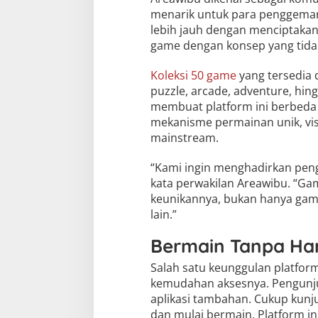
menarik untuk para penggemar 
lebih jauh dengan menciptakan
game dengan konsep yang tidak
Koleksi 50 game
yang tersedia 
puzzle, arcade, adventure, hin
membuat platform ini berbeda
mekanisme permainan unik, vis
mainstream.
“Kami ingin menghadirkan peng
kata perwakilan Areawibu. “Ga
keunikannya, bukan hanya game
lain.”
Bermain Tanpa H
Salah satu keunggulan platform
kemudahan aksesnya. Pengunjun
aplikasi tambahan. Cukup kunj
dan mulai bermain. Platform in