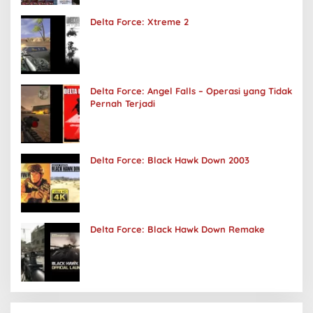
Delta Force: Xtreme 2
Delta Force: Angel Falls – Operasi yang Tidak
Pernah Terjadi
Delta Force: Black Hawk Down 2003
Delta Force: Black Hawk Down Remake