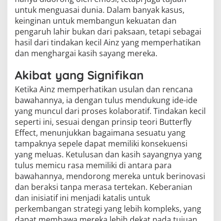
untuk menguasai dunia. Dalam banyak kasus,
keinginan untuk membangun kekuatan dan
pengaruh lahir bukan dari paksaan, tetapi sebagai
hasil dari tindakan kecil Ainz yang memperhatikan
dan menghargai kasih sayang mereka.
Akibat yang Signifikan
Ketika Ainz memperhatikan usulan dan rencana
bawahannya, ia dengan tulus mendukung ide-ide
yang muncul dari proses kolaboratif. Tindakan kecil
seperti ini, sesuai dengan prinsip teori Butterfly
Effect, menunjukkan bagaimana sesuatu yang
tampaknya sepele dapat memiliki konsekuensi
yang meluas. Ketulusan dan kasih sayangnya yang
tulus memicu rasa memiliki di antara para
bawahannya, mendorong mereka untuk berinovasi
dan beraksi tanpa merasa tertekan. Keberanian
dan inisiatif ini menjadi katalis untuk
perkembangan strategi yang lebih kompleks, yang
dapat membawa mereka lebih dekat pada tujuan