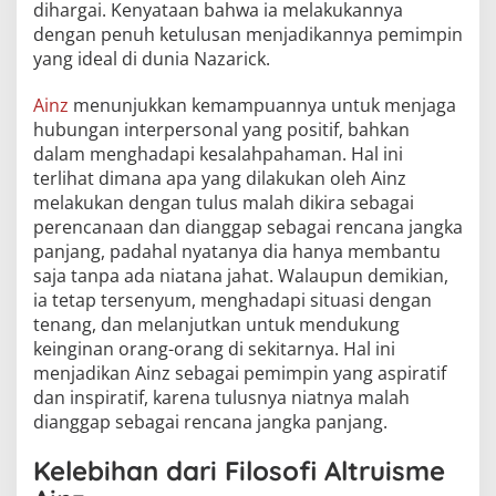
dihargai. Kenyataan bahwa ia melakukannya
dengan penuh ketulusan menjadikannya pemimpin
yang ideal di dunia Nazarick.
Ainz
menunjukkan kemampuannya untuk menjaga
hubungan interpersonal yang positif, bahkan
dalam menghadapi kesalahpahaman. Hal ini
terlihat dimana apa yang dilakukan oleh Ainz
melakukan dengan tulus malah dikira sebagai
perencanaan dan dianggap sebagai rencana jangka
panjang, padahal nyatanya dia hanya membantu
saja tanpa ada niatana jahat. Walaupun demikian,
ia tetap tersenyum, menghadapi situasi dengan
tenang, dan melanjutkan untuk mendukung
keinginan orang-orang di sekitarnya. Hal ini
menjadikan Ainz sebagai pemimpin yang aspiratif
dan inspiratif, karena tulusnya niatnya malah
dianggap sebagai rencana jangka panjang.
Kelebihan dari Filosofi Altruisme