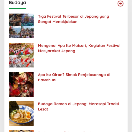
Budaya
Tiga Festival Terbesar di Jepang yang
Sangat Menakjubkan
Mengenal Apa Itu Matsuri, Kegiatan Festival
Masyarakat Jepang
Apa itu Oiran? Simak Penjelasannya di
Bawah Ini
Budaya Ramen di Jepang: Meresapi Tradisi
Lezat