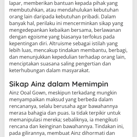
lapar, memberikan bantuan kepada pihak yang
membutuhkan, atau mendahulukan kebutuhan
orang lain daripada kebutuhan pribadi. Dalam
banyak hal, perilaku ini mencerminkan sikap yang
mengedepankan kebaikan bersama, berlawanan
dengan egoisme yang biasanya terfokus pada
kepentingan diri. Altruisme sebagai istilah yang
lebih luas, mencakup tindakan membantu, berbagi,
dan menunjukkan kepedulian terhadap orang lain,
menciptakan suasana saling pengertian dan
keterhubungan dalam masyarakat.
Sikap Ainz dalam Memimpin
Ainz Ooal Gown, meskipun terkadang mungkin
menyampaikan maksud yang berbeda dalam
rencananya, selalu berusaha agar bawahannya
merasa bahagia dan puas. Ia tidak terpikir untuk
memanipulasi mereka; sebaliknya, ia mengikuti
rencana dan keinginan bawahannya. Tindakan ini,
pada gilirannya, membuat Ainz dihormati dan