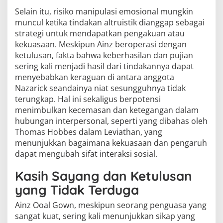
Selain itu, risiko manipulasi emosional mungkin
muncul ketika tindakan altruistik dianggap sebagai
strategi untuk mendapatkan pengakuan atau
kekuasaan. Meskipun Ainz beroperasi dengan
ketulusan, fakta bahwa keberhasilan dan pujian
sering kali menjadi hasil dari tindakannya dapat
menyebabkan keraguan di antara anggota
Nazarick seandainya niat sesungguhnya tidak
terungkap. Hal ini sekaligus berpotensi
menimbulkan kecemasan dan ketegangan dalam
hubungan interpersonal, seperti yang dibahas oleh
Thomas Hobbes dalam Leviathan, yang
menunjukkan bagaimana kekuasaan dan pengaruh
dapat mengubah sifat interaksi sosial.
Kasih Sayang dan Ketulusan
yang Tidak Terduga
Ainz Ooal Gown, meskipun seorang penguasa yang
sangat kuat, sering kali menunjukkan sikap yang