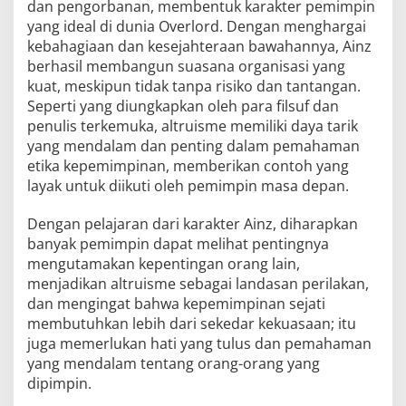
dan pengorbanan, membentuk karakter pemimpin
yang ideal di dunia Overlord. Dengan menghargai
kebahagiaan dan kesejahteraan bawahannya, Ainz
berhasil membangun suasana organisasi yang
kuat, meskipun tidak tanpa risiko dan tantangan.
Seperti yang diungkapkan oleh para filsuf dan
penulis terkemuka, altruisme memiliki daya tarik
yang mendalam dan penting dalam pemahaman
etika kepemimpinan, memberikan contoh yang
layak untuk diikuti oleh pemimpin masa depan.
Dengan pelajaran dari karakter Ainz, diharapkan
banyak pemimpin dapat melihat pentingnya
mengutamakan kepentingan orang lain,
menjadikan altruisme sebagai landasan perilakan,
dan mengingat bahwa kepemimpinan sejati
membutuhkan lebih dari sekedar kekuasaan; itu
juga memerlukan hati yang tulus dan pemahaman
yang mendalam tentang orang-orang yang
dipimpin.