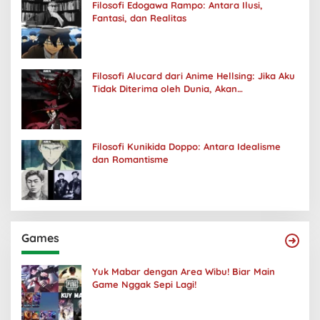
Filosofi Edogawa Rampo: Antara Ilusi,
Fantasi, dan Realitas
Filosofi Alucard dari Anime Hellsing: Jika Aku
Tidak Diterima oleh Dunia, Akan
Kuhancurkan Semuanya
Filosofi Kunikida Doppo: Antara Idealisme
dan Romantisme
Games
Yuk Mabar dengan Area Wibu! Biar Main
Game Nggak Sepi Lagi!