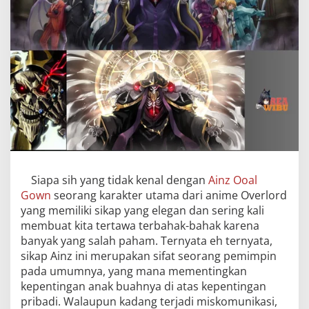
Siapa sih yang tidak kenal dengan
Ainz Ooal
Gown
seorang karakter utama dari anime Overlord
yang memiliki sikap yang elegan dan sering kali
membuat kita tertawa terbahak-bahak karena
banyak yang salah paham. Ternyata eh ternyata,
sikap Ainz ini merupakan sifat seorang pemimpin
pada umumnya, yang mana mementingkan
kepentingan anak buahnya di atas kepentingan
pribadi. Walaupun kadang terjadi miskomunikasi,