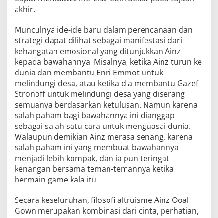
akhir.
Munculnya ide-ide baru dalam perencanaan dan
strategi dapat dilihat sebagai manifestasi dari
kehangatan emosional yang ditunjukkan Ainz
kepada bawahannya. Misalnya, ketika Ainz turun ke
dunia dan membantu Enri Emmot untuk
melindungi desa, atau ketika dia membantu Gazef
Stronoff untuk melindungi desa yang diserang
semuanya berdasarkan ketulusan. Namun karena
salah paham bagi bawahannya ini dianggap
sebagai salah satu cara untuk menguasai dunia.
Walaupun demikian Ainz merasa senang, karena
salah paham ini yang membuat bawahannya
menjadi lebih kompak, dan ia pun teringat
kenangan bersama teman-temannya ketika
bermain game kala itu.
Secara keseluruhan, filosofi altruisme Ainz Ooal
Gown merupakan kombinasi dari cinta, perhatian,