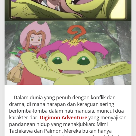
Dalam dunia yang penuh dengan konflik dan
drama, di mana harapan dan keraguan sering
berlomba-lomba dalam hati manusia, muncul dua
karakter dari
Digimon Adventure
yang menyajikan
pandangan hidup yang menakjubkan: Mimi
Tachikawa dan Palmon. Mereka bukan hanya