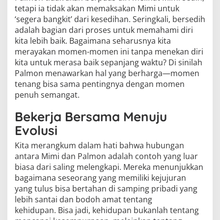
tetapi ia tidak akan memaksakan Mimi untuk
‘segera bangkit’ dari kesedihan. Seringkali, bersedih
adalah bagian dari proses untuk memahami diri
kita lebih baik. Bagaimana seharusnya kita
merayakan momen-momen ini tanpa menekan diri
kita untuk merasa baik sepanjang waktu? Di sinilah
Palmon menawarkan hal yang berharga—momen
tenang bisa sama pentingnya dengan momen
penuh semangat.
Bekerja Bersama Menuju
Evolusi
Kita merangkum dalam hati bahwa hubungan
antara Mimi dan Palmon adalah contoh yang luar
biasa dari saling melengkapi. Mereka menunjukkan
bagaimana seseorang yang memiliki kejujuran
yang tulus bisa bertahan di samping pribadi yang
lebih santai dan bodoh amat tentang
kehidupan. Bisa jadi, kehidupan bukanlah tentang