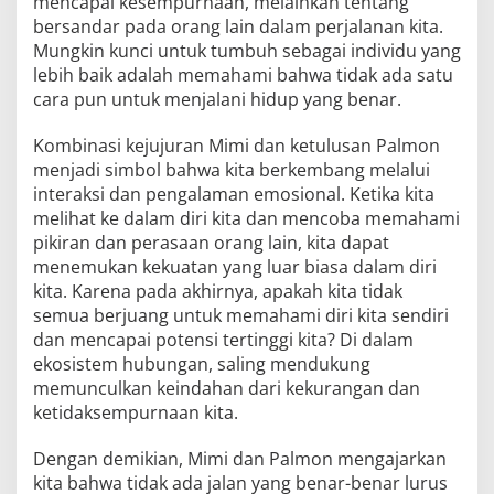
mencapai kesempurnaan, melainkan tentang
bersandar pada orang lain dalam perjalanan kita.
Mungkin kunci untuk tumbuh sebagai individu yang
lebih baik adalah memahami bahwa tidak ada satu
cara pun untuk menjalani hidup yang benar.
Kombinasi kejujuran Mimi dan ketulusan Palmon
menjadi simbol bahwa kita berkembang melalui
interaksi dan pengalaman emosional. Ketika kita
melihat ke dalam diri kita dan mencoba memahami
pikiran dan perasaan orang lain, kita dapat
menemukan kekuatan yang luar biasa dalam diri
kita. Karena pada akhirnya, apakah kita tidak
semua berjuang untuk memahami diri kita sendiri
dan mencapai potensi tertinggi kita? Di dalam
ekosistem hubungan, saling mendukung
memunculkan keindahan dari kekurangan dan
ketidaksempurnaan kita.
Dengan demikian, Mimi dan Palmon mengajarkan
kita bahwa tidak ada jalan yang benar-benar lurus