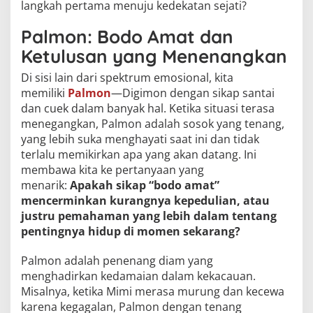
langkah pertama menuju kedekatan sejati?
Palmon: Bodo Amat dan
Ketulusan yang Menenangkan
Di sisi lain dari spektrum emosional, kita
memiliki
Palmon
—Digimon dengan sikap santai
dan cuek dalam banyak hal. Ketika situasi terasa
menegangkan, Palmon adalah sosok yang tenang,
yang lebih suka menghayati saat ini dan tidak
terlalu memikirkan apa yang akan datang. Ini
membawa kita ke pertanyaan yang
menarik:
Apakah sikap “bodo amat”
mencerminkan kurangnya kepedulian, atau
justru pemahaman yang lebih dalam tentang
pentingnya hidup di momen sekarang?
Palmon adalah penenang diam yang
menghadirkan kedamaian dalam kekacauan.
Misalnya, ketika Mimi merasa murung dan kecewa
karena kegagalan, Palmon dengan tenang