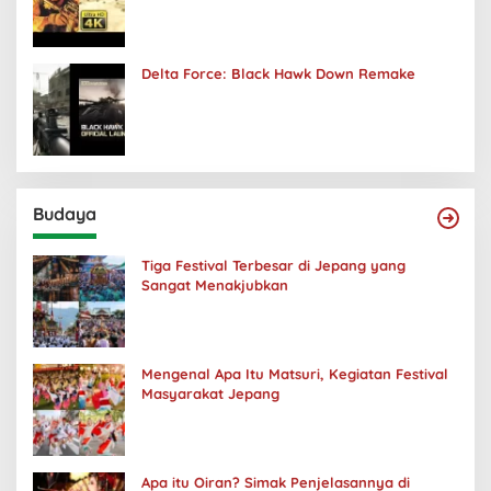
Delta Force: Black Hawk Down Remake
Budaya
Tiga Festival Terbesar di Jepang yang
Sangat Menakjubkan
Mengenal Apa Itu Matsuri, Kegiatan Festival
Masyarakat Jepang
Apa itu Oiran? Simak Penjelasannya di