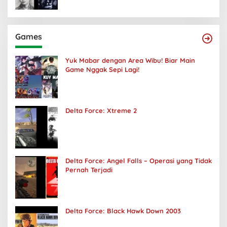
Games
Yuk Mabar dengan Area Wibu! Biar Main
Game Nggak Sepi Lagi!
Delta Force: Xtreme 2
Delta Force: Angel Falls – Operasi yang Tidak
Pernah Terjadi
Delta Force: Black Hawk Down 2003