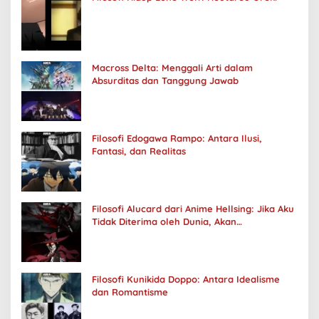
Macross Delta: Menggali Arti dalam
Absurditas dan Tanggung Jawab
Filosofi Edogawa Rampo: Antara Ilusi,
Fantasi, dan Realitas
Filosofi Alucard dari Anime Hellsing: Jika Aku
Tidak Diterima oleh Dunia, Akan
Kuhancurkan Semuanya
Filosofi Kunikida Doppo: Antara Idealisme
dan Romantisme