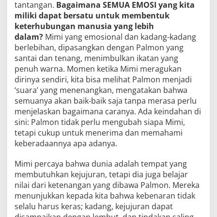
tantangan.
Bagaimana SEMUA EMOSI yang kita
miliki dapat bersatu untuk membentuk
keterhubungan manusia yang lebih
dalam?
Mimi yang emosional dan kadang-kadang
berlebihan, dipasangkan dengan Palmon yang
santai dan tenang, menimbulkan ikatan yang
penuh warna. Momen ketika Mimi meragukan
dirinya sendiri, kita bisa melihat Palmon menjadi
‘suara’ yang menenangkan, mengatakan bahwa
semuanya akan baik-baik saja tanpa merasa perlu
menjelaskan bagaimana caranya. Ada keindahan di
sini: Palmon tidak perlu mengubah siapa Mimi,
tetapi cukup untuk menerima dan memahami
keberadaannya apa adanya.
Mimi percaya bahwa dunia adalah tempat yang
membutuhkan kejujuran, tetapi dia juga belajar
nilai dari ketenangan yang dibawa Palmon. Mereka
menunjukkan kepada kita bahwa kebenaran tidak
selalu harus keras; kadang, kejujuran dapat