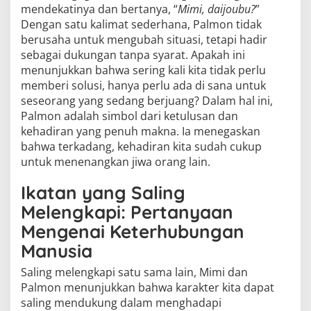
mendekatinya dan bertanya, “
Mimi, daijoubu?
”
Dengan satu kalimat sederhana, Palmon tidak
berusaha untuk mengubah situasi, tetapi hadir
sebagai dukungan tanpa syarat. Apakah ini
menunjukkan bahwa sering kali kita tidak perlu
memberi solusi, hanya perlu ada di sana untuk
seseorang yang sedang berjuang? Dalam hal ini,
Palmon adalah simbol dari ketulusan dan
kehadiran yang penuh makna. Ia menegaskan
bahwa terkadang, kehadiran kita sudah cukup
untuk menenangkan jiwa orang lain.
Ikatan yang Saling
Melengkapi: Pertanyaan
Mengenai Keterhubungan
Manusia
Saling melengkapi satu sama lain, Mimi dan
Palmon menunjukkan bahwa karakter kita dapat
saling mendukung dalam menghadapi