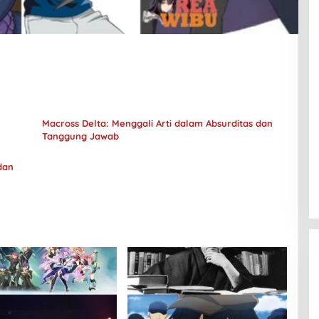
Macross Delta: Menggali Arti dalam Absurditas dan
Tanggung Jawab
dan