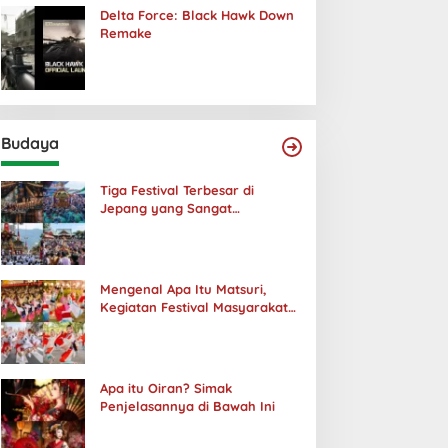
Delta Force: Black Hawk Down
Remake
Budaya
Tiga Festival Terbesar di
Jepang yang Sangat
Menakjubkan
Mengenal Apa Itu Matsuri,
Kegiatan Festival Masyarakat
Jepang
Apa itu Oiran? Simak
Penjelasannya di Bawah Ini