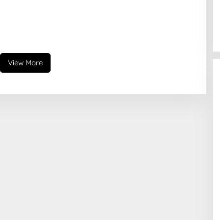
View More