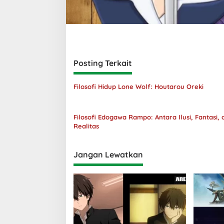
Posting Terkait
Filosofi Hidup Lone Wolf: Houtarou Oreki
Filosofi Edogawa Rampo: Antara Ilusi, Fantasi, 
Realitas
Jangan Lewatkan