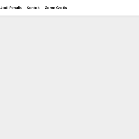
Jadi Penulis
Kontak
Game Gratis