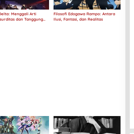
elta: Menggali Arti
Filosofi Edogawa Rampo: Antara
surditas dan Tanggung
Ilusi, Fantasi, dan Realitas