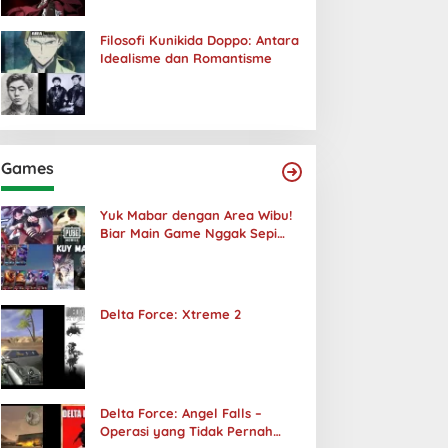
Filosofi Kunikida Doppo: Antara
Idealisme dan Romantisme
Games
Yuk Mabar dengan Area Wibu!
Biar Main Game Nggak Sepi
Lagi!
Delta Force: Xtreme 2
Delta Force: Angel Falls –
Operasi yang Tidak Pernah