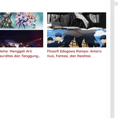
elta: Menggali Arti
Filosofi Edogawa Rampo: Antara
surditas dan Tanggung
Ilusi, Fantasi, dan Realitas