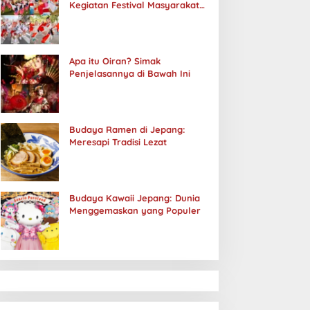
Kegiatan Festival Masyarakat
Jepang
Apa itu Oiran? Simak
Penjelasannya di Bawah Ini
Budaya Ramen di Jepang:
Meresapi Tradisi Lezat
Budaya Kawaii Jepang: Dunia
Menggemaskan yang Populer