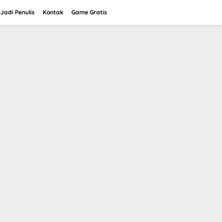
Jadi Penulis
Kontak
Game Gratis