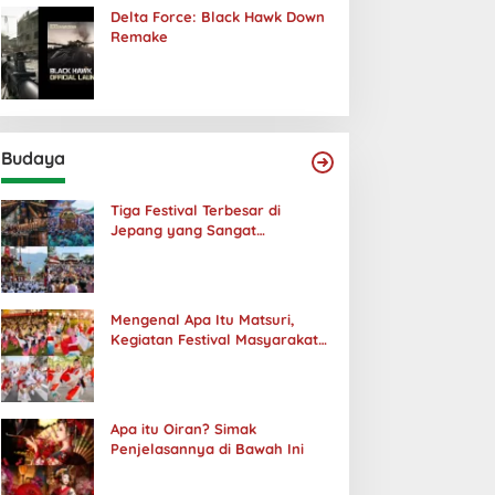
Delta Force: Black Hawk Down
Remake
Budaya
Tiga Festival Terbesar di
Jepang yang Sangat
Menakjubkan
Mengenal Apa Itu Matsuri,
Kegiatan Festival Masyarakat
Jepang
Apa itu Oiran? Simak
Penjelasannya di Bawah Ini