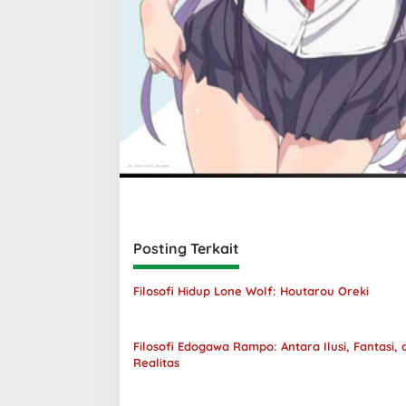
Posting Terkait
Filosofi Hidup Lone Wolf: Houtarou Oreki
Filosofi Edogawa Rampo: Antara Ilusi, Fantasi, 
Realitas