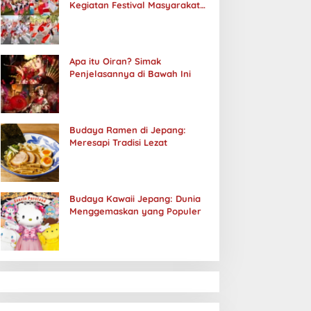
Kegiatan Festival Masyarakat
Jepang
Apa itu Oiran? Simak
Penjelasannya di Bawah Ini
Budaya Ramen di Jepang:
Meresapi Tradisi Lezat
Budaya Kawaii Jepang: Dunia
Menggemaskan yang Populer