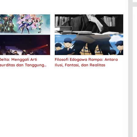
elta: Menggali Arti
Filosofi Edogawa Rampo: Antara
surditas dan Tanggung
Ilusi, Fantasi, dan Realitas