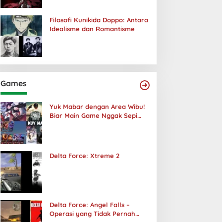
Filosofi Kunikida Doppo: Antara
Idealisme dan Romantisme
Games
Yuk Mabar dengan Area Wibu!
Biar Main Game Nggak Sepi
Lagi!
Delta Force: Xtreme 2
Delta Force: Angel Falls –
Operasi yang Tidak Pernah