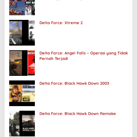
Delta Force: Xtreme 2
Delta Force: Angel Falls – Operasi yang Tidak
Pernah Terjadi
Delta Force: Black Hawk Down 2003
Delta Force: Black Hawk Down Remake