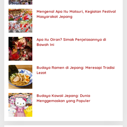
Mengenal Apa Itu Matsuri, Kegiatan Festival
Masyarakat Jepang
Apa itu Oiran? Simak Penjelasannya di
Bawah Ini
Budaya Ramen di Jepang: Meresapi Tradisi
Lezat
Budaya Kawaii Jepang: Dunia
Menggemaskan yang Populer