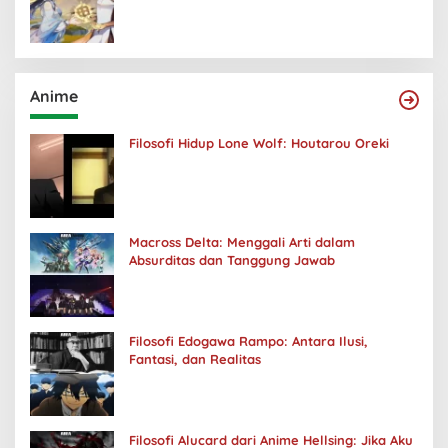
Anime
Filosofi Hidup Lone Wolf: Houtarou Oreki
Macross Delta: Menggali Arti dalam
Absurditas dan Tanggung Jawab
Filosofi Edogawa Rampo: Antara Ilusi,
Fantasi, dan Realitas
Filosofi Alucard dari Anime Hellsing: Jika Aku