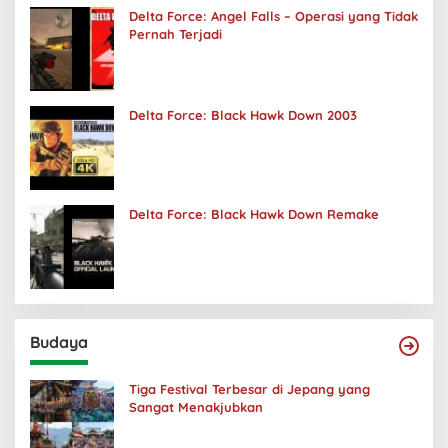
Delta Force: Angel Falls – Operasi yang Tidak
Pernah Terjadi
Delta Force: Black Hawk Down 2003
Delta Force: Black Hawk Down Remake
Budaya
Tiga Festival Terbesar di Jepang yang
Sangat Menakjubkan