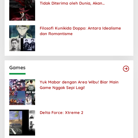
Tidak Diterima oleh Dunia, Akan
Kuhancurkan Semuanya
Filosofi Kunikida Doppo: Antara Idealisme
dan Romantisme
Games
Yuk Mabar dengan Area Wibu! Biar Main
Game Nggak Sepi Lagi!
Delta Force: Xtreme 2