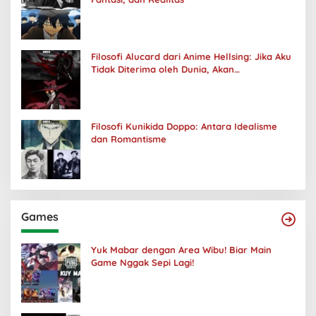
Filosofi Alucard dari Anime Hellsing: Jika Aku
Tidak Diterima oleh Dunia, Akan
Kuhancurkan Semuanya
Filosofi Kunikida Doppo: Antara Idealisme
dan Romantisme
Games
Yuk Mabar dengan Area Wibu! Biar Main
Game Nggak Sepi Lagi!