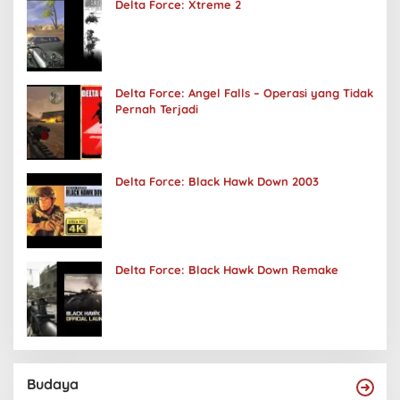
Delta Force: Xtreme 2
Delta Force: Angel Falls – Operasi yang Tidak
Pernah Terjadi
Delta Force: Black Hawk Down 2003
Delta Force: Black Hawk Down Remake
Budaya