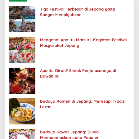
Tiga Festival Terbesar di Jepang yang
Sangat Menakjubkan
Mengenal Apa Itu Matsuri, Kegiatan Festival
Masyarakat Jepang
Apa itu Oiran? Simak Penjelasannya di
Bawah Ini
Budaya Ramen di Jepang: Meresapi Tradisi
Lezat
Budaya Kawaii Jepang: Dunia
Menggemaskan yang Populer