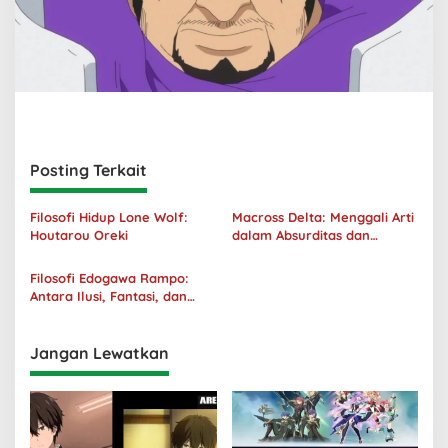
Posting Terkait
Filosofi Hidup Lone Wolf:
Macross Delta: Menggali Arti
Houtarou Oreki
dalam Absurditas dan
Tanggung Jawab
Filosofi Edogawa Rampo:
Antara Ilusi, Fantasi, dan
Realitas
Jangan Lewatkan