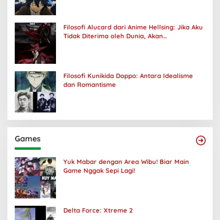
Filosofi Alucard dari Anime Hellsing: Jika Aku
Tidak Diterima oleh Dunia, Akan
Kuhancurkan Semuanya
Filosofi Kunikida Doppo: Antara Idealisme
dan Romantisme
Games
Yuk Mabar dengan Area Wibu! Biar Main
Game Nggak Sepi Lagi!
Delta Force: Xtreme 2