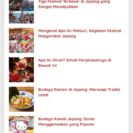
Tiga Festival Terbesar di Jepang yang
Sangat Menakjubkan
Mengenal Apa Itu Matsuri, Kegiatan Festival
Masyarakat Jepang
Apa itu Oiran? Simak Penjelasannya di
Bawah Ini
Budaya Ramen di Jepang: Meresapi Tradisi
Lezat
Budaya Kawaii Jepang: Dunia
Menggemaskan yang Populer