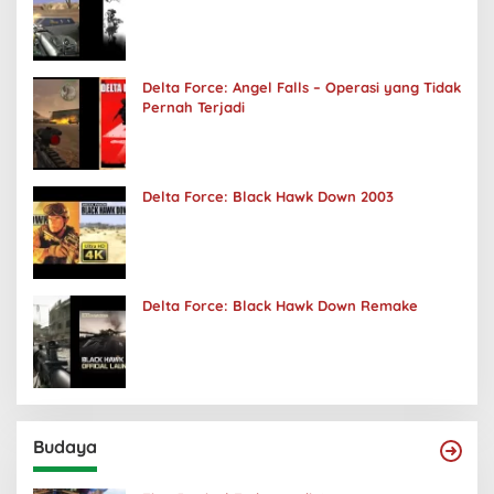
Delta Force: Angel Falls – Operasi yang Tidak
Pernah Terjadi
Delta Force: Black Hawk Down 2003
Delta Force: Black Hawk Down Remake
Budaya