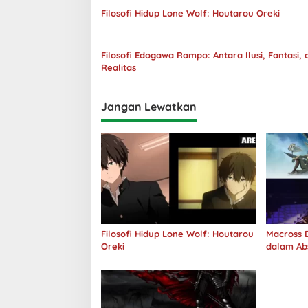
Filosofi Hidup Lone Wolf: Houtarou Oreki
Filosofi Edogawa Rampo: Antara Ilusi, Fantasi, 
Realitas
Jangan Lewatkan
Filosofi Hidup Lone Wolf: Houtarou
Macross D
Oreki
dalam Ab
Jawab