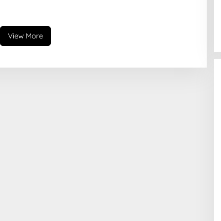
View More