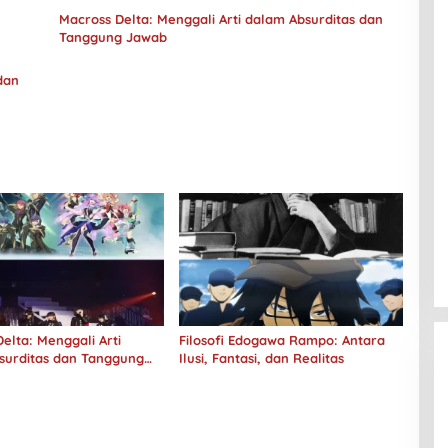
Macross Delta: Menggali Arti dalam Absurditas dan
Tanggung Jawab
dan
elta: Menggali Arti
Filosofi Edogawa Rampo: Antara
surditas dan Tanggung
Ilusi, Fantasi, dan Realitas