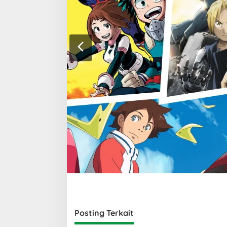
Posting Terkait