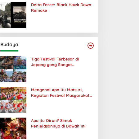
Delta Force: Black Hawk Down
Remake
Budaya
Tiga Festival Terbesar di
Jepang yang Sangat
Menakjubkan
Mengenal Apa Itu Matsuri,
Kegiatan Festival Masyarakat
Jepang
Apa itu Oiran? Simak
Penjelasannya di Bawah Ini