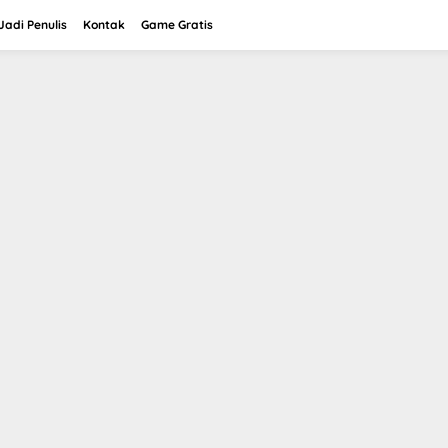
adi Penulis
Kontak
Game Gratis