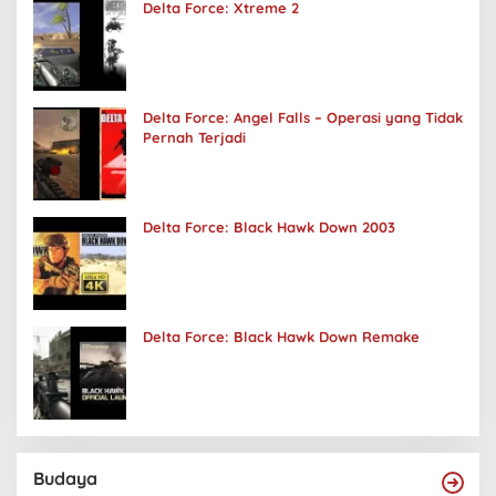
Delta Force: Xtreme 2
Delta Force: Angel Falls – Operasi yang Tidak
Pernah Terjadi
Delta Force: Black Hawk Down 2003
Delta Force: Black Hawk Down Remake
Budaya