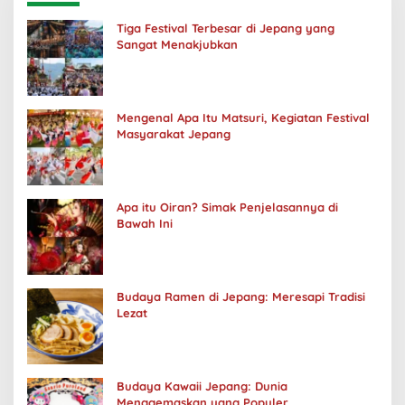
Tiga Festival Terbesar di Jepang yang
Sangat Menakjubkan
Mengenal Apa Itu Matsuri, Kegiatan Festival
Masyarakat Jepang
Apa itu Oiran? Simak Penjelasannya di
Bawah Ini
Budaya Ramen di Jepang: Meresapi Tradisi
Lezat
Budaya Kawaii Jepang: Dunia
Menggemaskan yang Populer