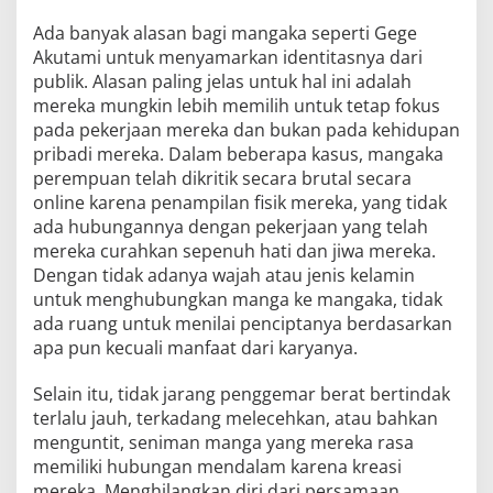
Ada banyak alasan bagi mangaka seperti Gege
Akutami untuk menyamarkan identitasnya dari
publik. Alasan paling jelas untuk hal ini adalah
mereka mungkin lebih memilih untuk tetap fokus
pada pekerjaan mereka dan bukan pada kehidupan
pribadi mereka. Dalam beberapa kasus, mangaka
perempuan telah dikritik secara brutal secara
online karena penampilan fisik mereka, yang tidak
ada hubungannya dengan pekerjaan yang telah
mereka curahkan sepenuh hati dan jiwa mereka.
Dengan tidak adanya wajah atau jenis kelamin
untuk menghubungkan manga ke mangaka, tidak
ada ruang untuk menilai penciptanya berdasarkan
apa pun kecuali manfaat dari karyanya.
Selain itu, tidak jarang penggemar berat bertindak
terlalu jauh, terkadang melecehkan, atau bahkan
menguntit, seniman manga yang mereka rasa
memiliki hubungan mendalam karena kreasi
mereka. Menghilangkan diri dari persamaan