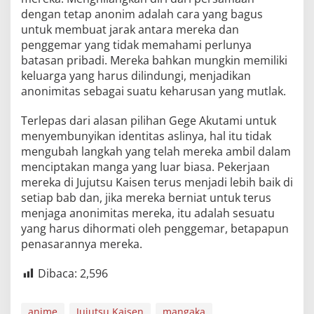
dengan tetap anonim adalah cara yang bagus
untuk membuat jarak antara mereka dan
penggemar yang tidak memahami perlunya
batasan pribadi. Mereka bahkan mungkin memiliki
keluarga yang harus dilindungi, menjadikan
anonimitas sebagai suatu keharusan yang mutlak.
Terlepas dari alasan pilihan Gege Akutami untuk
menyembunyikan identitas aslinya, hal itu tidak
mengubah langkah yang telah mereka ambil dalam
menciptakan manga yang luar biasa. Pekerjaan
mereka di Jujutsu Kaisen terus menjadi lebih baik di
setiap bab dan, jika mereka berniat untuk terus
menjaga anonimitas mereka, itu adalah sesuatu
yang harus dihormati oleh penggemar, betapapun
penasarannya mereka.
Dibaca:
2,596
anime
Jujutsu Kaisen
mangaka