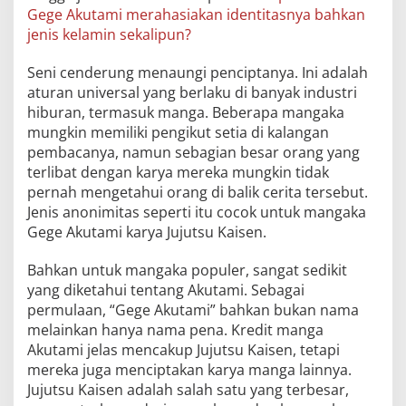
Gege Akutami merahasiakan identitasnya bahkan
jenis kelamin sekalipun?
Seni cenderung menaungi penciptanya. Ini adalah
aturan universal yang berlaku di banyak industri
hiburan, termasuk manga. Beberapa mangaka
mungkin memiliki pengikut setia di kalangan
pembacanya, namun sebagian besar orang yang
terlibat dengan karya mereka mungkin tidak
pernah mengetahui orang di balik cerita tersebut.
Jenis anonimitas seperti itu cocok untuk mangaka
Gege Akutami karya Jujutsu Kaisen.
Bahkan untuk mangaka populer, sangat sedikit
yang diketahui tentang Akutami. Sebagai
permulaan, “Gege Akutami” bahkan bukan nama
melainkan hanya nama pena. Kredit manga
Akutami jelas mencakup Jujutsu Kaisen, tetapi
mereka juga menciptakan karya manga lainnya.
Jujutsu Kaisen adalah salah satu yang terbesar,