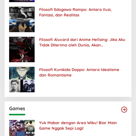
Filosofi Edogawa Rampo: Antara Ilusi,
Fantasi, dan Realitas
Filosofi Alucard dari Anime Hellsing: Jika Aku
Tidak Diterima oleh Dunia, Akan
Kuhancurkan Semuanya
Filosofi Kunikida Doppo: Antara Idealisme
dan Romantisme
Games
Yuk Mabar dengan Area Wibu! Biar Main
Game Nggak Sepi Lagi!