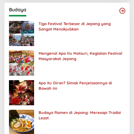
Budaya
Tiga Festival Terbesar di Jepang yang
Sangat Menakjubkan
Mengenal Apa Itu Matsuri, Kegiatan Festival
Masyarakat Jepang
Apa itu Oiran? Simak Penjelasannya di
Bawah Ini
Budaya Ramen di Jepang: Meresapi Tradisi
Lezat