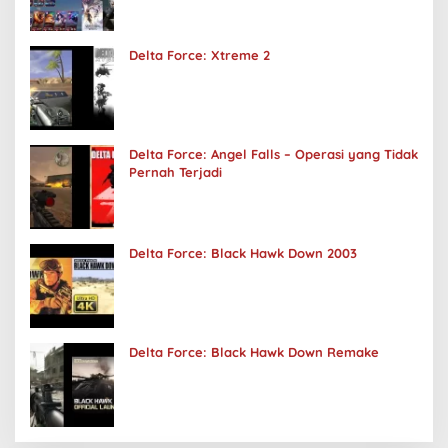
Delta Force: Xtreme 2
Delta Force: Angel Falls – Operasi yang Tidak
Pernah Terjadi
Delta Force: Black Hawk Down 2003
Delta Force: Black Hawk Down Remake