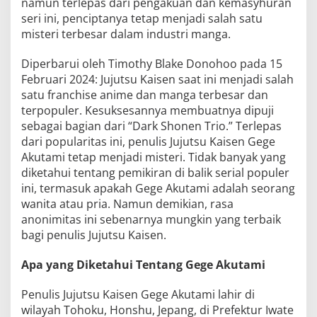
namun terlepas dari pengakuan dan kemasyhuran
seri ini, penciptanya tetap menjadi salah satu
misteri terbesar dalam industri manga.
Diperbarui oleh Timothy Blake Donohoo pada 15
Februari 2024: Jujutsu Kaisen saat ini menjadi salah
satu franchise anime dan manga terbesar dan
terpopuler. Kesuksesannya membuatnya dipuji
sebagai bagian dari “Dark Shonen Trio.” Terlepas
dari popularitas ini, penulis Jujutsu Kaisen Gege
Akutami tetap menjadi misteri. Tidak banyak yang
diketahui tentang pemikiran di balik serial populer
ini, termasuk apakah Gege Akutami adalah seorang
wanita atau pria. Namun demikian, rasa
anonimitas ini sebenarnya mungkin yang terbaik
bagi penulis Jujutsu Kaisen.
Apa yang Diketahui Tentang Gege Akutami
Penulis Jujutsu Kaisen Gege Akutami lahir di
wilayah Tohoku, Honshu, Jepang, di Prefektur Iwate