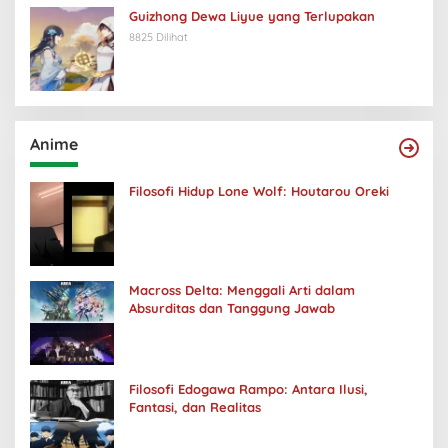
Guizhong Dewa Liyue yang Terlupakan
8825 Dilihat
Anime
Filosofi Hidup Lone Wolf: Houtarou Oreki
Macross Delta: Menggali Arti dalam
Absurditas dan Tanggung Jawab
Filosofi Edogawa Rampo: Antara Ilusi,
Fantasi, dan Realitas