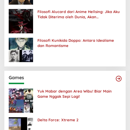
Filosofi Alucard dari Anime Hellsing: Jika Aku
Tidak Diterima oleh Dunia, Akan
Kuhancurkan Semuanya
Filosofi Kunikida Doppo: Antara Idealisme
dan Romantisme
Games
Yuk Mabar dengan Area Wibu! Biar Main
Game Nggak Sepi Lagi!
Delta Force: Xtreme 2