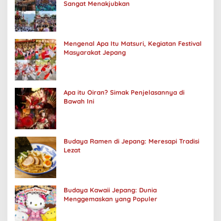
Sangat Menakjubkan
Mengenal Apa Itu Matsuri, Kegiatan Festival
Masyarakat Jepang
Apa itu Oiran? Simak Penjelasannya di
Bawah Ini
Budaya Ramen di Jepang: Meresapi Tradisi
Lezat
Budaya Kawaii Jepang: Dunia
Menggemaskan yang Populer