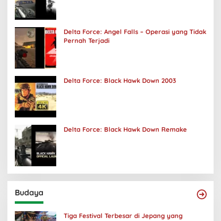
Delta Force: Angel Falls – Operasi yang Tidak
Pernah Terjadi
Delta Force: Black Hawk Down 2003
Delta Force: Black Hawk Down Remake
Budaya
Tiga Festival Terbesar di Jepang yang