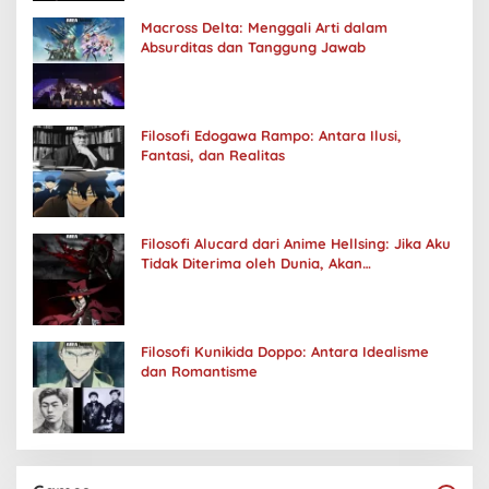
Macross Delta: Menggali Arti dalam
Absurditas dan Tanggung Jawab
Filosofi Edogawa Rampo: Antara Ilusi,
Fantasi, dan Realitas
Filosofi Alucard dari Anime Hellsing: Jika Aku
Tidak Diterima oleh Dunia, Akan
Kuhancurkan Semuanya
Filosofi Kunikida Doppo: Antara Idealisme
dan Romantisme