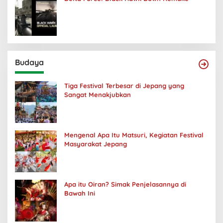
Budaya
Tiga Festival Terbesar di Jepang yang
Sangat Menakjubkan
Mengenal Apa Itu Matsuri, Kegiatan Festival
Masyarakat Jepang
Apa itu Oiran? Simak Penjelasannya di
Bawah Ini